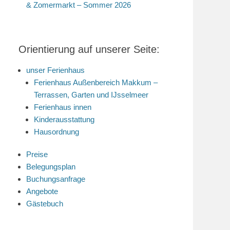
& Zomermarkt – Sommer 2026
Orientierung auf unserer Seite:
unser Ferienhaus
Ferienhaus Außenbereich Makkum –
Terrassen, Garten und IJsselmeer
Ferienhaus innen
Kinderausstattung
Hausordnung
Preise
Belegungsplan
Buchungsanfrage
Angebote
Gästebuch