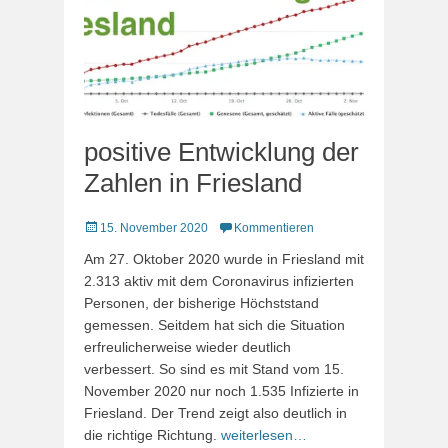
positive Entwicklung der
Zahlen in Friesland
Veröffentlicht
15. November 2020
Kommentieren
am
Am 27. Oktober 2020 wurde in Friesland mit
2.313 aktiv mit dem Coronavirus infizierten
Personen, der bisherige Höchststand
gemessen. Seitdem hat sich die Situation
erfreulicherweise wieder deutlich
verbessert. So sind es mit Stand vom 15.
November 2020 nur noch 1.535 Infizierte in
Friesland. Der Trend zeigt also deutlich in
die richtige Richtung.
weiterlesen…