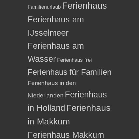
Ferienhaus
Familienurlaub
Ferienhaus am
IJsselmeer
Ferienhaus am
Wasser
Ferienhaus frei
Ferienhaus für Familien
Ferienhaus in den
Ferienhaus
Niederlanden
in Holland
Ferienhaus
in Makkum
Ferienhaus Makkum