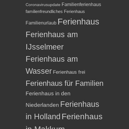
Familienferienhaus
Coronavirusupdate
familienfreundliches Ferienhaus
Ferienhaus
Familienurlaub
Ferienhaus am
IJsselmeer
Ferienhaus am
Wasser
Ferienhaus frei
Ferienhaus für Familien
Ferienhaus in den
Ferienhaus
Niederlanden
in Holland
Ferienhaus