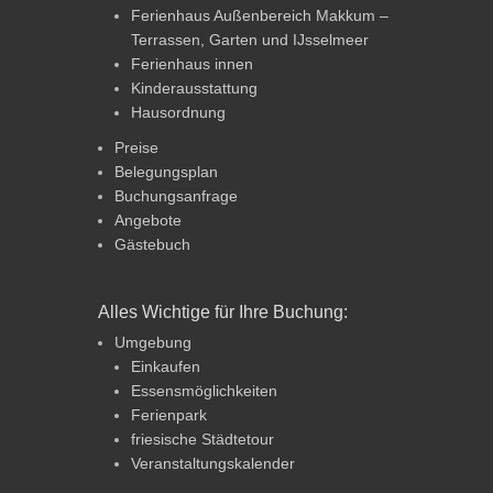
Ferienhaus Außenbereich Makkum –
Terrassen, Garten und IJsselmeer
Ferienhaus innen
Kinderausstattung
Hausordnung
Preise
Belegungsplan
Buchungsanfrage
Angebote
Gästebuch
Alles Wichtige für Ihre Buchung:
Umgebung
Einkaufen
Essensmöglichkeiten
Ferienpark
friesische Städtetour
Veranstaltungskalender