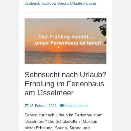
Kindern
,
Urlaub trotz Corona
,
Urlaubsplanung
Sehnsucht nach Urlaub?
Erholung im Ferienhaus
am IJsselmeer
Veröffentlicht
18. Februar 2021
Kommentieren
am
Sehnsucht nach Urlaub im Ferienhaus am
IJsselmeer? Die Schakelvilla in Makkum
bietet Erholung, Sauna, Strand und