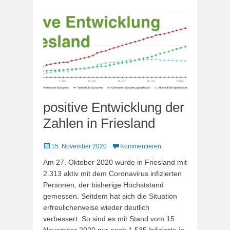
positive Entwicklung der
Zahlen in Friesland
Veröffentlicht
15. November 2020
Kommentieren
am
Am 27. Oktober 2020 wurde in Friesland mit
2.313 aktiv mit dem Coronavirus infizierten
Personen, der bisherige Höchststand
gemessen. Seitdem hat sich die Situation
erfreulicherweise wieder deutlich
verbessert. So sind es mit Stand vom 15.