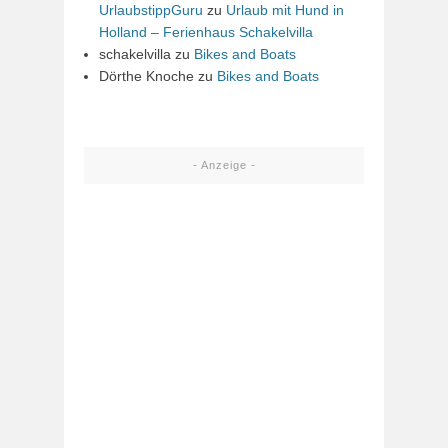
UrlaubstippGuru
zu
Urlaub mit Hund in
Holland – Ferienhaus Schakelvilla
schakelvilla
zu
Bikes and Boats
Dörthe Knoche
zu
Bikes and Boats
- Anzeige -