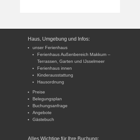
Haus, Umgebung und Infos:
unser Ferienhaus
Ferienhaus Außenbereich Makkum –
Terrassen, Garten und IJsselmeer
Ferienhaus innen
Kinderausstattung
Hausordnung
Preise
Belegungsplan
Buchungsanfrage
Angebote
Gästebuch
Alles Wichtige für Ihre Buchung: