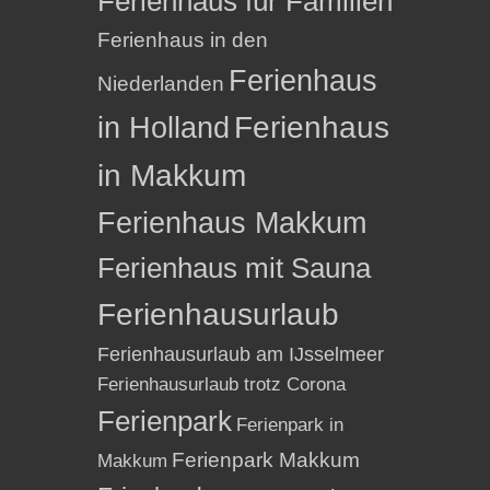
Ferienhaus für Familien
Ferienhaus in den
Ferienhaus
Niederlanden
in Holland
Ferienhaus
in Makkum
Ferienhaus Makkum
Ferienhaus mit Sauna
Ferienhausurlaub
Ferienhausurlaub am IJsselmeer
Ferienhausurlaub trotz Corona
Ferienpark
Ferienpark in
Ferienpark Makkum
Makkum