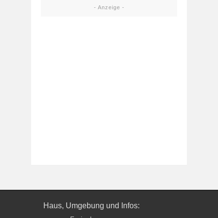
- Anzeige -
Haus, Umgebung und Infos: