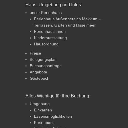
Haus, Umgebung und Infos:
unser Ferienhaus
Ferienhaus Außenbereich Makkum –
Terrassen, Garten und IJsselmeer
Ferienhaus innen
Kinderausstattung
Hausordnung
Preise
Belegungsplan
Buchungsanfrage
Angebote
Gästebuch
Alles Wichtige für Ihre Buchung:
Umgebung
Einkaufen
Essensmöglichkeiten
Ferienpark