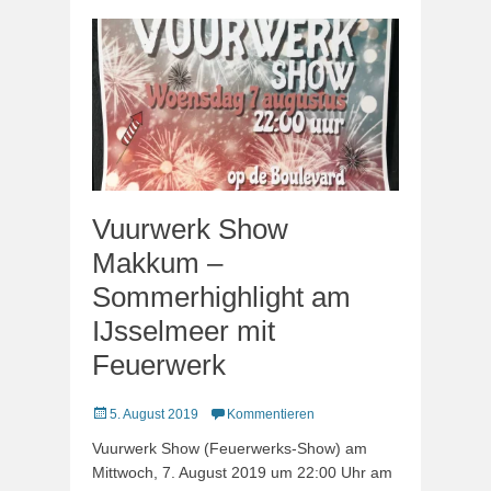
Vuurwerk Show
Makkum –
Sommerhighlight am
IJsselmeer mit
Feuerwerk
Veröffentlicht
5. August 2019
Kommentieren
am
Vuurwerk Show (Feuerwerks-Show) am
Mittwoch, 7. August 2019 um 22:00 Uhr am