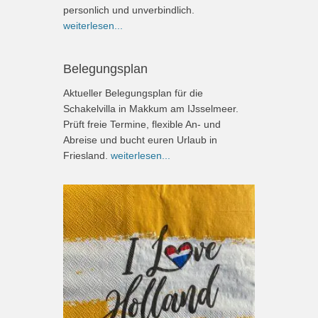
personlich und unverbindlich.
weiterlesen...
Belegungsplan
Aktueller Belegungsplan für die
Schakelvilla in Makkum am IJsselmeer.
Prüft freie Termine, flexible An- und
Abreise und bucht euren Urlaub in
Friesland.
weiterlesen...