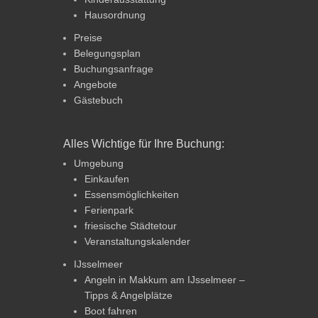
Hausordnung
Preise
Belegungsplan
Buchungsanfrage
Angebote
Gästebuch
Alles Wichtige für Ihre Buchung:
Umgebung
Einkaufen
Essensmöglichkeiten
Ferienpark
friesische Städtetour
Veranstaltungskalender
IJsselmeer
Angeln in Makkum am IJsselmeer –
Tipps & Angelplätze
Boot fahren