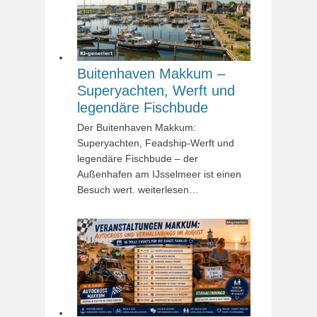
Buitenhaven Makkum –
Superyachten, Werft und
legendäre Fischbude
Der Buitenhaven Makkum:
Superyachten, Feadship-Werft und
legendäre Fischbude – der
Außenhafen am IJsselmeer ist einen
Besuch wert. weiterlesen…