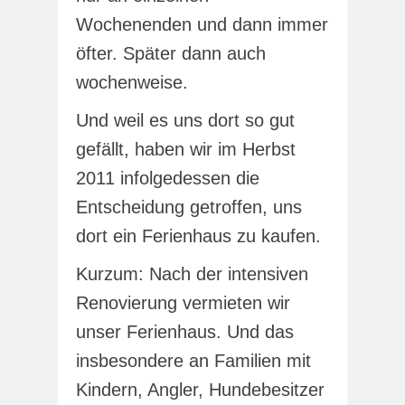
Wochenenden und dann immer
öfter. Später dann auch
wochenweise.
Und weil es uns dort so gut
gefällt, haben wir im Herbst
2011 infolgedessen die
Entscheidung getroffen, uns
dort ein Ferienhaus zu kaufen.
Kurzum: Nach der intensiven
Renovierung vermieten wir
unser Ferienhaus. Und das
insbesondere an Familien mit
Kindern, Angler, Hundebesitzer