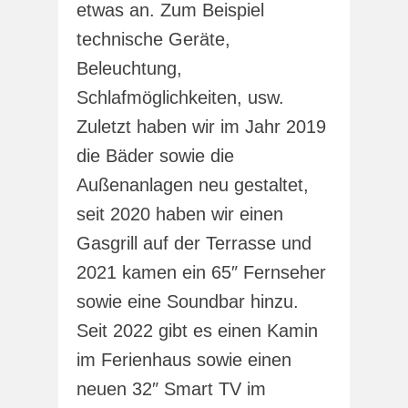
etwas an. Zum Beispiel
technische Geräte,
Beleuchtung,
Schlafmöglichkeiten, usw.
Zuletzt haben wir im Jahr 2019
die Bäder sowie die
Außenanlagen neu gestaltet,
seit 2020 haben wir einen
Gasgrill auf der Terrasse und
2021 kamen ein 65″ Fernseher
sowie eine Soundbar hinzu.
Seit 2022 gibt es einen Kamin
im Ferienhaus sowie einen
neuen 32″ Smart TV im