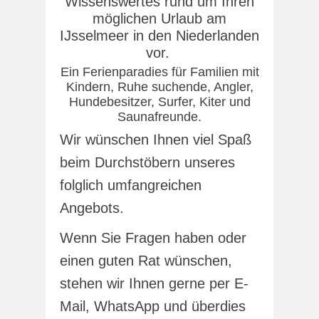
Wissenswertes rund um Ihren
möglichen Urlaub am
IJsselmeer in den Niederlanden
vor.
Ein Ferienparadies für Familien mit
Kindern, Ruhe suchende, Angler,
Hundebesitzer, Surfer, Kiter und
Saunafreunde.
Wir wünschen Ihnen viel Spaß
beim Durchstöbern unseres
folglich umfangreichen
Angebots.
Wenn Sie Fragen haben oder
einen guten Rat wünschen,
stehen wir Ihnen gerne per E-
Mail, WhatsApp und überdies