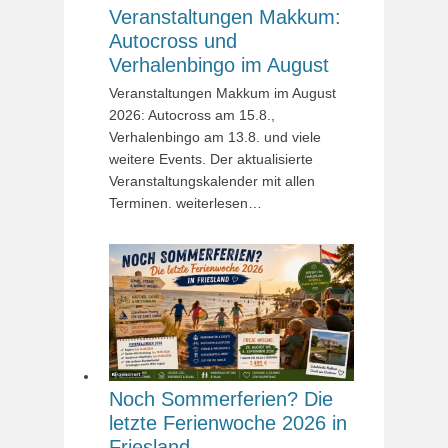
Veranstaltungen Makkum:
Autocross und
Verhalenbingo im August
Veranstaltungen Makkum im August
2026: Autocross am 15.8.,
Verhalenbingo am 13.8. und viele
weitere Events. Der aktualisierte
Veranstaltungskalender mit allen
Terminen. weiterlesen…
Noch Sommerferien? Die
letzte Ferienwoche 2026 in
Friesland