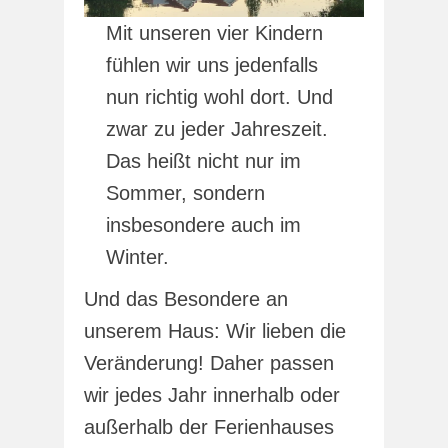
Mit unseren vier Kindern
fühlen wir uns jedenfalls
nun richtig wohl dort. Und
zwar zu jeder Jahreszeit.
Das heißt nicht nur im
Sommer, sondern
insbesondere auch im
Winter.
Und das Besondere an
unserem Haus: Wir lieben die
Veränderung! Daher passen
wir jedes Jahr innerhalb oder
außerhalb der Ferienhauses