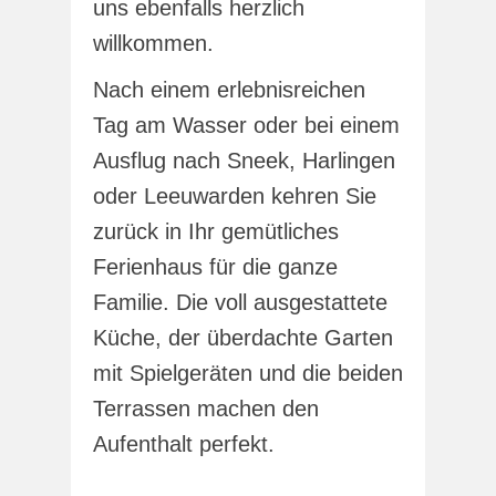
uns ebenfalls herzlich
willkommen.
Nach einem erlebnisreichen
Tag am Wasser oder bei einem
Ausflug nach Sneek, Harlingen
oder Leeuwarden kehren Sie
zurück in Ihr gemütliches
Ferienhaus für die ganze
Familie. Die voll ausgestattete
Küche, der überdachte Garten
mit Spielgeräten und die beiden
Terrassen machen den
Aufenthalt perfekt.