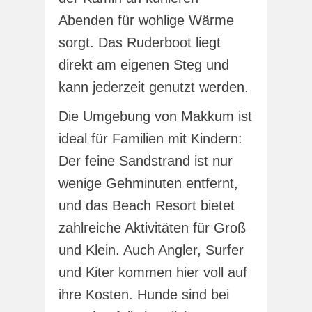
Abenden für wohlige Wärme
sorgt. Das Ruderboot liegt
direkt am eigenen Steg und
kann jederzeit genutzt werden.
Die Umgebung von Makkum ist
ideal für Familien mit Kindern:
Der feine Sandstrand ist nur
wenige Gehminuten entfernt,
und das Beach Resort bietet
zahlreiche Aktivitäten für Groß
und Klein. Auch Angler, Surfer
und Kiter kommen hier voll auf
ihre Kosten. Hunde sind bei