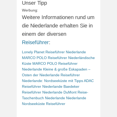
Unser Tipp
Werbung:
Weitere Informationen rund um
die Niederlande erhalten Sie in
einem der diversen
Reiseführer
:
Lonely Planet Reiseführer Niederlande
MARCO POLO Reiseführer Niederländische
Küste
MARCO POLO Reiseführer
Niederlande
Kleine & große Eskapaden –
Osten der Niederlande
Reiseführer
Niederlande: Nordseeküste mit Tipps
ADAC
Reiseführer Niederlande
Baedeker
Reiseführer Niederlande
DuMont Reise-
Taschenbuch Niederlande
Niederlande
Nordseeküste Reiseführer