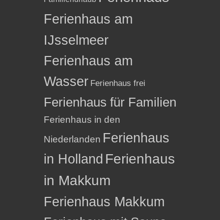
Ferienhaus am
IJsselmeer
Ferienhaus am
Wasser
Ferienhaus frei
Ferienhaus für Familien
Ferienhaus in den
Ferienhaus
Niederlanden
in Holland
Ferienhaus
in Makkum
Ferienhaus Makkum