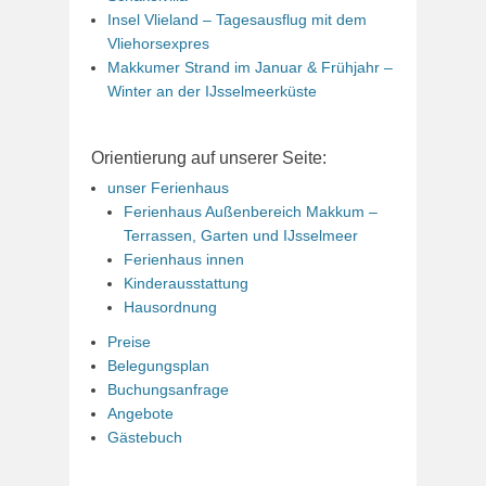
Insel Vlieland – Tagesausflug mit dem
Vliehorsexpres
Makkumer Strand im Januar & Frühjahr –
Winter an der IJsselmeerküste
Orientierung auf unserer Seite:
unser Ferienhaus
Ferienhaus Außenbereich Makkum –
Terrassen, Garten und IJsselmeer
Ferienhaus innen
Kinderausstattung
Hausordnung
Preise
Belegungsplan
Buchungsanfrage
Angebote
Gästebuch