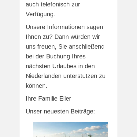
auch telefonisch zur
Verfügung.
Unsere Informationen sagen
Ihnen zu? Dann würden wir
uns freuen, Sie anschließend
bei der Buchung Ihres
nächsten Urlaubes in den
Niederlanden unterstützen zu
können.
Ihre Familie Eller
Unser neuesten Beiträge: