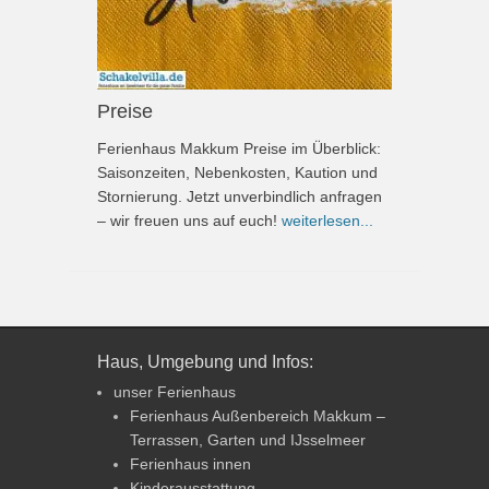
Preise
Ferienhaus Makkum Preise im Überblick:
Saisonzeiten, Nebenkosten, Kaution und
Stornierung. Jetzt unverbindlich anfragen
– wir freuen uns auf euch!
weiterlesen...
Haus, Umgebung und Infos:
unser Ferienhaus
Ferienhaus Außenbereich Makkum –
Terrassen, Garten und IJsselmeer
Ferienhaus innen
Kinderausstattung