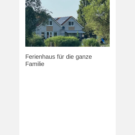
Ferienhaus für die ganze
Familie