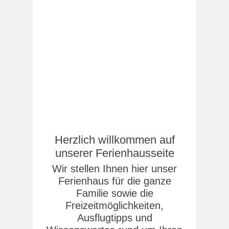
Herzlich willkommen auf
unserer Ferienhausseite
Wir stellen Ihnen hier unser
Ferienhaus für die ganze
Familie sowie die
Freizeitmöglichkeiten,
Ausflugtipps und