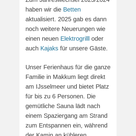
haben wir die
Betten
aktualisiert. 2025 gab es dann
noch weitere Neuerungen wie
einen neuen
Elektrogrilll
oder
auch
Kajaks
für unsere Gäste.
Unser Ferienhaus für die ganze
Familie in Makkum liegt direkt
am IJsselmeer und bietet Platz
für bis zu 6 Personen. Die
gemütliche Sauna lädt nach
einem Spaziergang am Strand
zum Entspannen ein, während
der Kamin an kühleren