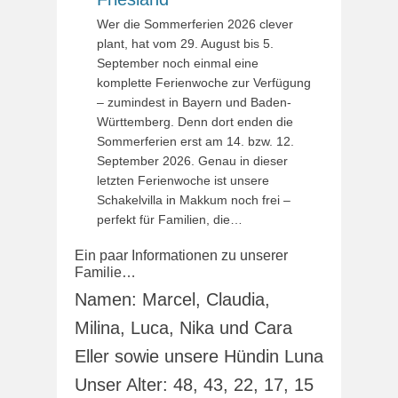
Wer die Sommerferien 2026 clever
plant, hat vom 29. August bis 5.
September noch einmal eine
komplette Ferienwoche zur Verfügung
– zumindest in Bayern und Baden-
Württemberg. Denn dort enden die
Sommerferien erst am 14. bzw. 12.
September 2026. Genau in dieser
letzten Ferienwoche ist unsere
Schakelvilla in Makkum noch frei –
perfekt für Familien, die…
Ein paar Informationen zu unserer
Familie…
Namen: Marcel, Claudia,
Milina, Luca, Nika und Cara
Eller sowie unsere Hündin Luna
Unser Alter: 48, 43, 22, 17, 15