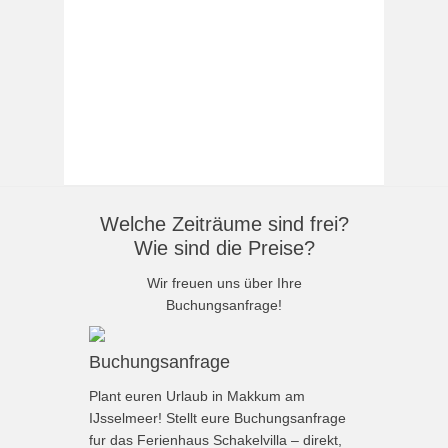
Welche Zeiträume sind frei?
Wie sind die Preise?
Wir freuen uns über Ihre
Buchungsanfrage!
Buchungsanfrage
Plant euren Urlaub in Makkum am
IJsselmeer! Stellt eure Buchungsanfrage
fur das Ferienhaus Schakelvilla – direkt,