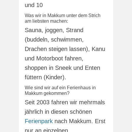
und 10
Was wir in Makkum unter dem Strich
am liebsten machen:
Sauna, joggen, Strand
(buddeln, schwimmen,
Drachen steigen lassen), Kanu
und Motorboot fahren,
shoppen in Sneek und Enten
füttern (Kinder).
Wie sind wir auf ein Ferienhaus in
Makkum gekommen?
Seit 2003 fahren wir mehrmals
jährlich in diesen schönen
Ferienpark
nach Makkum. Erst
nur an einzelnen