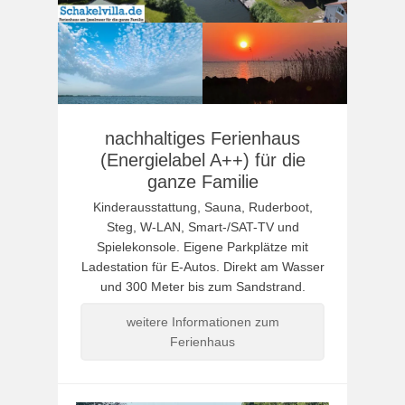
nachhaltiges Ferienhaus
(Energielabel A++) für die
ganze Familie
Kinderausstattung, Sauna, Ruderboot,
Steg, W-LAN, Smart-/SAT-TV und
Spielekonsole. Eigene Parkplätze mit
Ladestation für E-Autos. Direkt am Wasser
und 300 Meter bis zum Sandstrand.
weitere Informationen zum
Ferienhaus