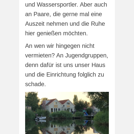
und Wassersportler. Aber auch
an Paare, die gerne mal eine
Auszeit nehmen und die Ruhe
hier genießen möchten.
An wen wir hingegen nicht
vermieten? An Jugendgruppen,
denn dafür ist uns unser Haus
und die Einrichtung folglich zu
schade.