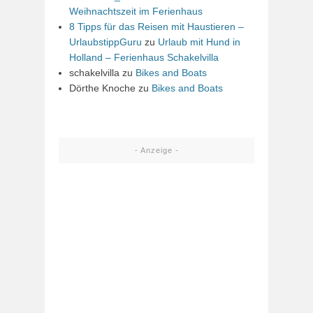
Weihnachtszeit im Ferienhaus
8 Tipps für das Reisen mit Haustieren –
UrlaubstippGuru
zu
Urlaub mit Hund in
Holland – Ferienhaus Schakelvilla
schakelvilla
zu
Bikes and Boats
Dörthe Knoche
zu
Bikes and Boats
- Anzeige -