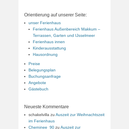
Orientierung auf unserer Seite:
unser Ferienhaus
Ferienhaus Außenbereich Makkum –
Terrassen, Garten und IJsselmeer
Ferienhaus innen
Kinderausstattung
Hausordnung
Preise
Belegungsplan
Buchungsanfrage
Angebote
Gästebuch
Neueste Kommentare
schakelvilla
zu
Auszeit zur Weihnachtszeit
im Ferienhaus
Cheminee_90
zu
Auszeit zur