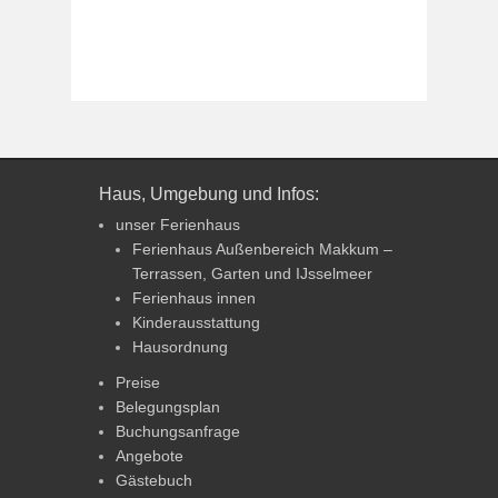
Haus, Umgebung und Infos:
unser Ferienhaus
Ferienhaus Außenbereich Makkum –
Terrassen, Garten und IJsselmeer
Ferienhaus innen
Kinderausstattung
Hausordnung
Preise
Belegungsplan
Buchungsanfrage
Angebote
Gästebuch