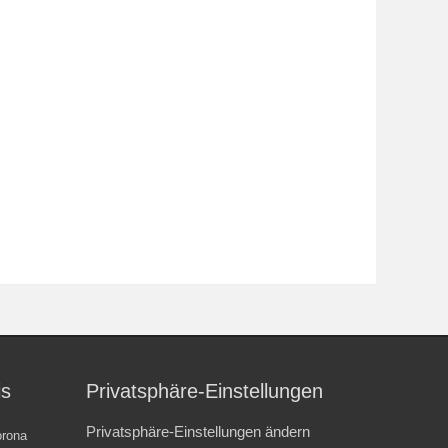
is
Privatsphäre-Einstellungen
Privatsphäre-Einstellungen ändern
rona