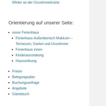
Winter an der IJsselmeerküste
Orientierung auf unserer Seite:
unser Ferienhaus
Ferienhaus Außenbereich Makkum –
Terrassen, Garten und IJsselmeer
Ferienhaus innen
Kinderausstattung
Hausordnung
Preise
Belegungsplan
Buchungsanfrage
Angebote
Gästebuch