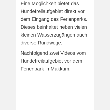
Eine Möglichkeit bietet das
Hundefreilaufgebiet direkt vor
dem Eingang des Ferienparks.
Dieses beinhaltet neben vielen
kleinen Wasserzugängen auch
diverse Rundwege.
Nachfolgend zwei Videos vom
Hundefreilaufgebiet vor dem
Ferienpark in Makkum: