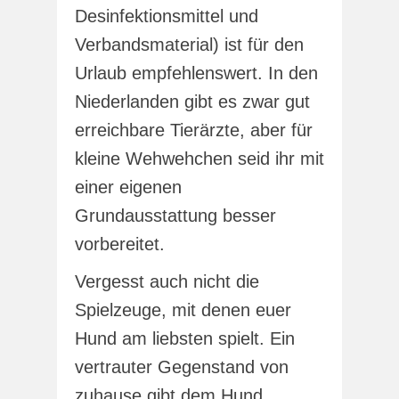
Desinfektionsmittel und
Verbandsmaterial) ist für den
Urlaub empfehlenswert. In den
Niederlanden gibt es zwar gut
erreichbare Tierärzte, aber für
kleine Wehwehchen seid ihr mit
einer eigenen
Grundausstattung besser
vorbereitet.
Vergesst auch nicht die
Spielzeuge, mit denen euer
Hund am liebsten spielt. Ein
vertrauter Gegenstand von
zuhause gibt dem Hund