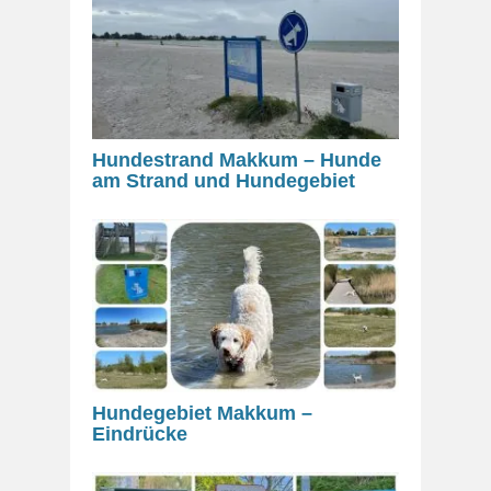
Hundestrand Makkum – Hunde
am Strand und Hundegebiet
Hundegebiet Makkum –
Eindrücke