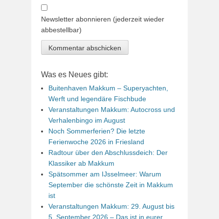
Newsletter abonnieren (jederzeit wieder
abbestellbar)
Was es Neues gibt:
Buitenhaven Makkum – Superyachten,
Werft und legendäre Fischbude
Veranstaltungen Makkum: Autocross und
Verhalenbingo im August
Noch Sommerferien? Die letzte
Ferienwoche 2026 in Friesland
Radtour über den Abschlussdeich: Der
Klassiker ab Makkum
Spätsommer am IJsselmeer: Warum
September die schönste Zeit in Makkum
ist
Veranstaltungen Makkum: 29. August bis
5. September 2026 – Das ist in eurer