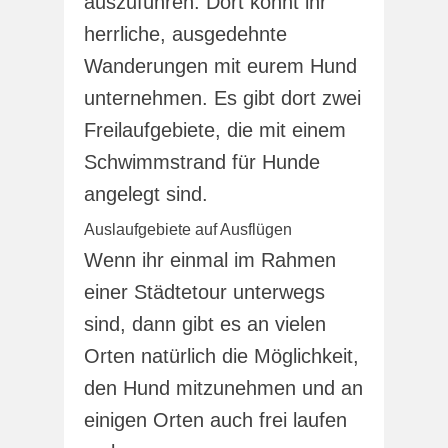
auszuführen. Dort könnt ihr
herrliche, ausgedehnte
Wanderungen mit eurem Hund
unternehmen. Es gibt dort zwei
Freilaufgebiete, die mit einem
Schwimmstrand für Hunde
angelegt sind.
Auslaufgebiete auf Ausflügen
Wenn ihr einmal im Rahmen
einer Städtetour unterwegs
sind, dann gibt es an vielen
Orten natürlich die Möglichkeit,
den Hund mitzunehmen und an
einigen Orten auch frei laufen