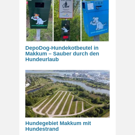
DepoDog-Hundekotbeutel in
Makkum – Sauber durch den
Hundeurlaub
Hundegebiet Makkum mit
Hundestrand