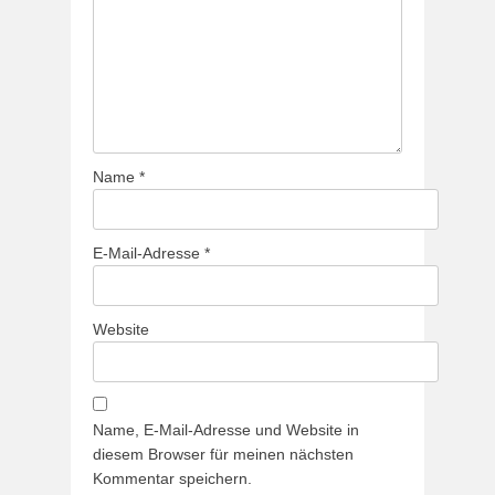
Name
*
E-Mail-Adresse
*
Website
Name, E-Mail-Adresse und Website in
diesem Browser für meinen nächsten
Kommentar speichern.