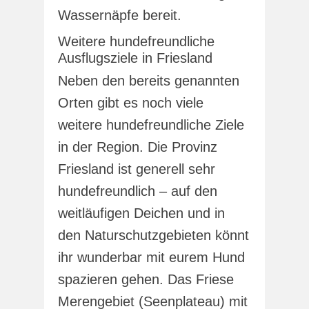
Wassernäpfe bereit.
Weitere hundefreundliche
Ausflugsziele in Friesland
Neben den bereits genannten
Orten gibt es noch viele
weitere hundefreundliche Ziele
in der Region. Die Provinz
Friesland ist generell sehr
hundefreundlich – auf den
weitläufigen Deichen und in
den Naturschutzgebieten könnt
ihr wunderbar mit eurem Hund
spazieren gehen. Das Friese
Merengebiet (Seenplateau) mit