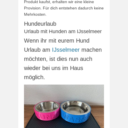
Produkt kaufst, erhalten wir eine kleine
Provision. Für dich entstehen dadurch keine
Mehrkosten.
Hundeurlaub
Urlaub mit Hunden am IJsselmeer
Wenn ihr mit eurem Hund
Urlaub am
IJsselmeer
machen
möchten, ist dies nun auch
wieder bei uns im Haus
möglich.