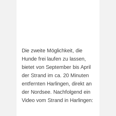
Die zweite Möglichkeit, die
Hunde frei laufen zu lassen,
bietet von September bis April
der Strand im ca. 20 Minuten
entfernten Harlingen, direkt an
der Nordsee. Nachfolgend ein
Video vom Strand in Harlingen: