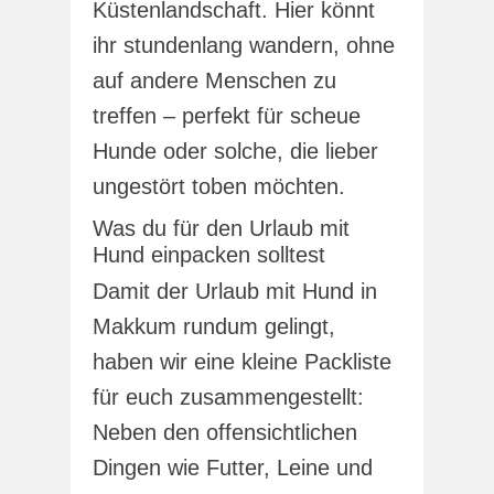
Küstenlandschaft. Hier könnt
ihr stundenlang wandern, ohne
auf andere Menschen zu
treffen – perfekt für scheue
Hunde oder solche, die lieber
ungestört toben möchten.
Was du für den Urlaub mit
Hund einpacken solltest
Damit der Urlaub mit Hund in
Makkum rundum gelingt,
haben wir eine kleine Packliste
für euch zusammengestellt:
Neben den offensichtlichen
Dingen wie Futter, Leine und