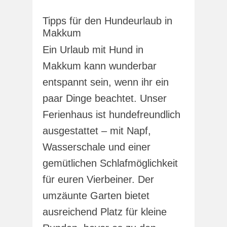
Tipps für den Hundeurlaub in
Makkum
Ein Urlaub mit Hund in
Makkum kann wunderbar
entspannt sein, wenn ihr ein
paar Dinge beachtet. Unser
Ferienhaus ist hundefreundlich
ausgestattet – mit Napf,
Wasserschale und einer
gemütlichen Schlafmöglichkeit
für euren Vierbeiner. Der
umzäunte Garten bietet
ausreichend Platz für kleine