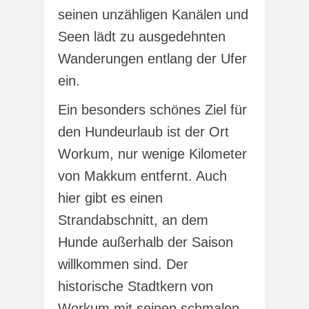
seinen unzähligen Kanälen und
Seen lädt zu ausgedehnten
Wanderungen entlang der Ufer
ein.
Ein besonders schönes Ziel für
den Hundeurlaub ist der Ort
Workum, nur wenige Kilometer
von Makkum entfernt. Auch
hier gibt es einen
Strandabschnitt, an dem
Hunde außerhalb der Saison
willkommen sind. Der
historische Stadtkern von
Workum mit seinen schmalen