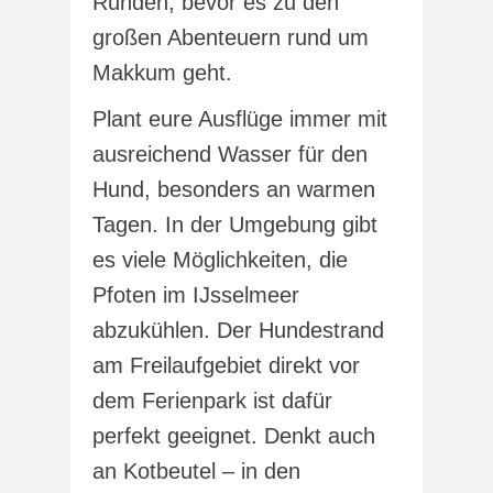
Runden, bevor es zu den
großen Abenteuern rund um
Makkum geht.
Plant eure Ausflüge immer mit
ausreichend Wasser für den
Hund, besonders an warmen
Tagen. In der Umgebung gibt
es viele Möglichkeiten, die
Pfoten im IJsselmeer
abzukühlen. Der Hundestrand
am Freilaufgebiet direkt vor
dem Ferienpark ist dafür
perfekt geeignet. Denkt auch
an Kotbeutel – in den