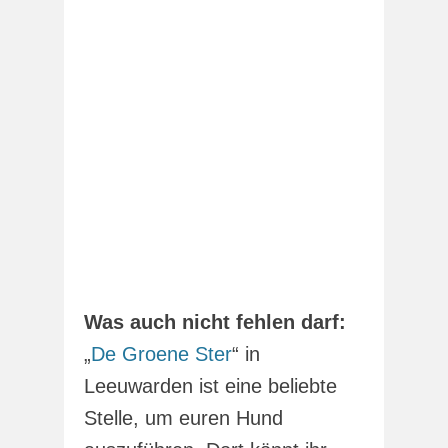
Was auch nicht fehlen darf:
„
De Groene Ster
“ in
Leeuwarden ist eine beliebte
Stelle, um euren Hund