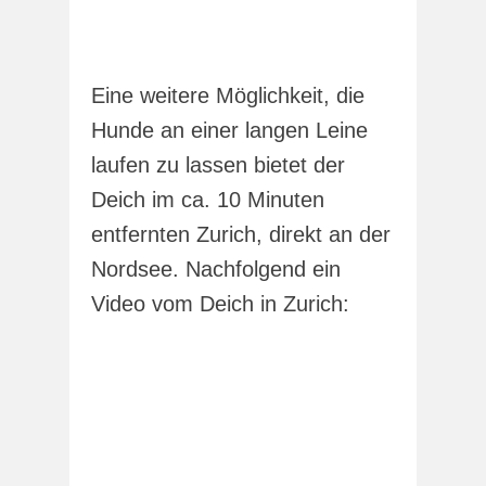
Eine weitere Möglichkeit, die
Hunde an einer langen Leine
laufen zu lassen bietet der
Deich im ca. 10 Minuten
entfernten Zurich, direkt an der
Nordsee. Nachfolgend ein
Video vom Deich in Zurich: