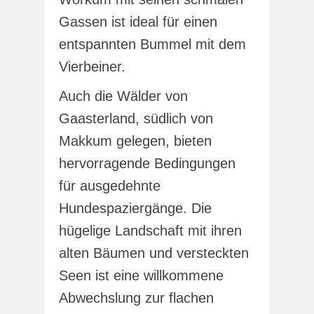
Gassen ist ideal für einen
entspannten Bummel mit dem
Vierbeiner.
Auch die Wälder von
Gaasterland, südlich von
Makkum gelegen, bieten
hervorragende Bedingungen
für ausgedehnte
Hundespaziergänge. Die
hügelige Landschaft mit ihren
alten Bäumen und versteckten
Seen ist eine willkommene
Abwechslung zur flachen