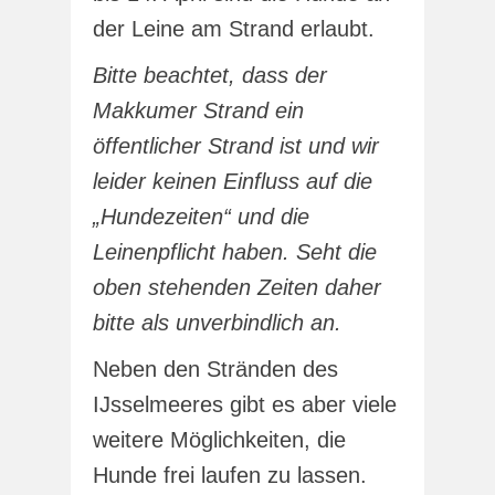
der Leine am Strand erlaubt.
Bitte beachtet, dass der
Makkumer Strand ein
öffentlicher Strand ist und wir
leider keinen Einfluss auf die
„Hundezeiten“ und die
Leinenpflicht haben.
Seht die
oben stehenden Zeiten daher
bitte als unverbindlich an.
Neben den Stränden des
IJsselmeeres gibt es aber viele
weitere Möglichkeiten, die
Hunde frei laufen zu lassen.