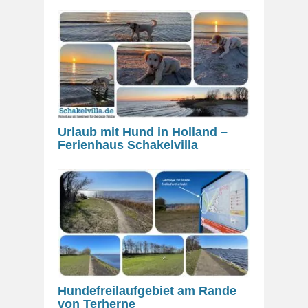
Urlaub mit Hund in Holland –
Ferienhaus Schakelvilla
Hundefreilaufgebiet am Rande
von Terherne