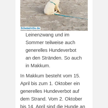
Leinenzwang und im
Sommer teilweise auch
generelles Hundeverbot
an den Stränden. So auch
in Makkum.
In Makkum besteht vom 15.
April bis zum 1. Oktober ein
generelles Hundeverbot auf
dem Strand. Vom 2. Oktober
bis 14. April sind die Hunde an