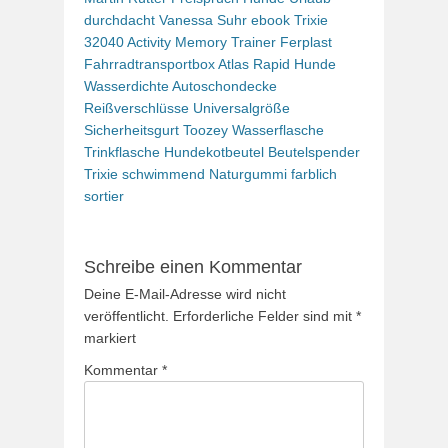
durchdacht Vanessa Suhr ebook
Trixie
32040 Activity Memory Trainer
Ferplast
Fahrradtransportbox Atlas Rapid Hunde
Wasserdichte Autoschondecke
Reißverschlüsse Universalgröße
Sicherheitsgurt
Toozey Wasserflasche
Trinkflasche Hundekotbeutel Beutelspender
Trixie schwimmend Naturgummi farblich
sortier
Schreibe einen Kommentar
Deine E-Mail-Adresse wird nicht
veröffentlicht.
Erforderliche Felder sind mit
*
markiert
Kommentar
*