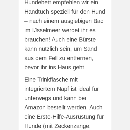
Hundebett empfehlen wir ein
Handtuch speziell für den Hund
– nach einem ausgiebigen Bad
im IJsselmeer werdet ihr es
brauchen! Auch eine Bürste
kann nützlich sein, um Sand
aus dem Fell zu entfernen,
bevor ihr ins Haus geht.
Eine Trinkflasche mit
integriertem Napf ist ideal für
unterwegs und kann bei
Amazon bestellt werden. Auch
eine Erste-Hilfe-Ausrüstung für
Hunde (mit Zeckenzange,