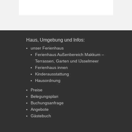
Haus, Umgebung und Infos:
unser Ferienhaus
Ferienhaus Außenbereich Makkum –
Terrassen, Garten und IJsselmeer
Ferienhaus innen
Kinderausstattung
Hausordnung
Preise
Belegungsplan
Buchungsanfrage
Angebote
Gästebuch