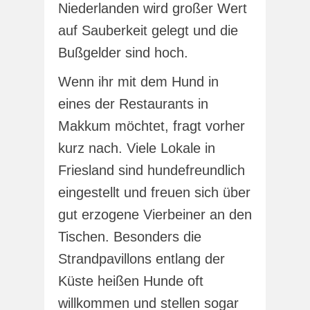
Niederlanden wird großer Wert
auf Sauberkeit gelegt und die
Bußgelder sind hoch.
Wenn ihr mit dem Hund in
eines der Restaurants in
Makkum möchtet, fragt vorher
kurz nach. Viele Lokale in
Friesland sind hundefreundlich
eingestellt und freuen sich über
gut erzogene Vierbeiner an den
Tischen. Besonders die
Strandpavillons entlang der
Küste heißen Hunde oft
willkommen und stellen sogar