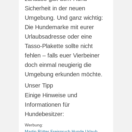
Sicherheit in der neuen
Umgebung. Und ganz wichtig:
Die Hundemarke mit eurer
Urlaubsadresse oder eine
Tasso-Plakette sollte nicht
fehlen – falls euer Vierbeiner
doch einmal neugierig die
Umgebung erkunden möchte.
Unser Tipp
Einige Hinweise und
Informationen für
Hundebesitzer:
Werbung:
Martin Rütter Freispruch
Hunde Urlaub