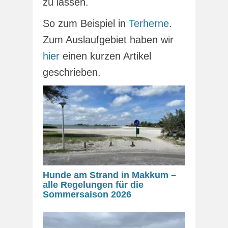
zu lassen.
So zum Beispiel in
Terherne
.
Zum Auslaufgebiet haben wir
hier
einen kurzen Artikel
geschrieben.
Hunde am Strand in Makkum –
alle Regelungen für die
Sommersaison 2026