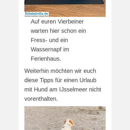
Auf euren Vierbeiner
warten hier schon ein
Fress- und ein
Wassernapf im
Ferienhaus.
Weiterhin möchten wir euch
diese Tipps für einen Urlaub
mit Hund am IJsselmeer nicht
vorenthalten.