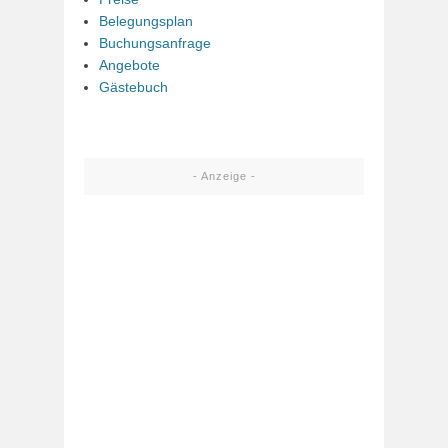
Belegungsplan
Buchungsanfrage
Angebote
Gästebuch
- Anzeige -