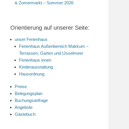
& Zomermarkt – Sommer 2026
Orientierung auf unserer Seite:
unser Ferienhaus
Ferienhaus Außenbereich Makkum –
Terrassen, Garten und IJsselmeer
Ferienhaus innen
Kinderausstattung
Hausordnung
Preise
Belegungsplan
Buchungsanfrage
Angebote
Gästebuch