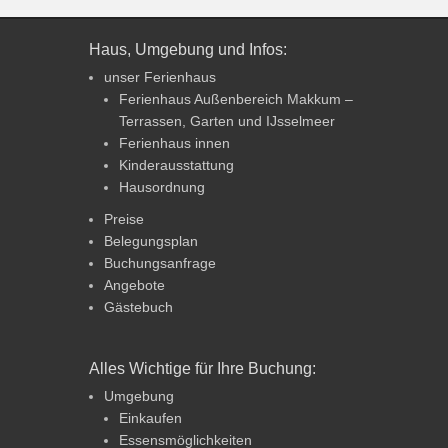
Haus, Umgebung und Infos:
unser Ferienhaus
Ferienhaus Außenbereich Makkum –
Terrassen, Garten und IJsselmeer
Ferienhaus innen
Kinderausstattung
Hausordnung
Preise
Belegungsplan
Buchungsanfrage
Angebote
Gästebuch
Alles Wichtige für Ihre Buchung:
Umgebung
Einkaufen
Essensmöglichkeiten