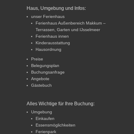
Haus, Umgebung und Infos:
unser Ferienhaus
Ferienhaus Außenbereich Makkum –
Terrassen, Garten und IJsselmeer
Ferienhaus innen
Kinderausstattung
Hausordnung
Preise
Belegungsplan
Buchungsanfrage
Angebote
Gästebuch
Alles Wichtige für Ihre Buchung:
Umgebung
Einkaufen
Essensmöglichkeiten
Ferienpark