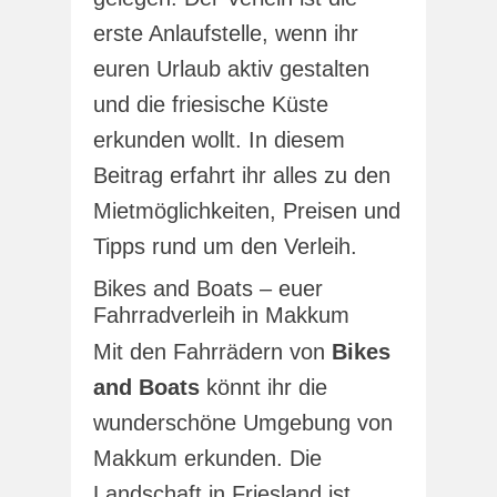
erste Anlaufstelle, wenn ihr
euren Urlaub aktiv gestalten
und die friesische Küste
erkunden wollt. In diesem
Beitrag erfahrt ihr alles zu den
Mietmöglichkeiten, Preisen und
Tipps rund um den Verleih.
Bikes and Boats – euer
Fahrradverleih in Makkum
Mit den Fahrrädern von
Bikes
and Boats
könnt ihr die
wunderschöne Umgebung von
Makkum erkunden. Die
Landschaft in Friesland ist