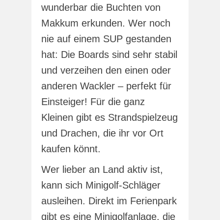
wunderbar die Buchten von
Makkum erkunden. Wer noch
nie auf einem SUP gestanden
hat: Die Boards sind sehr stabil
und verzeihen den einen oder
anderen Wackler – perfekt für
Einsteiger! Für die ganz
Kleinen gibt es Strandspielzeug
und Drachen, die ihr vor Ort
kaufen könnt.
Wer lieber an Land aktiv ist,
kann sich Minigolf-Schläger
ausleihen. Direkt im Ferienpark
gibt es eine Minigolfanlage, die