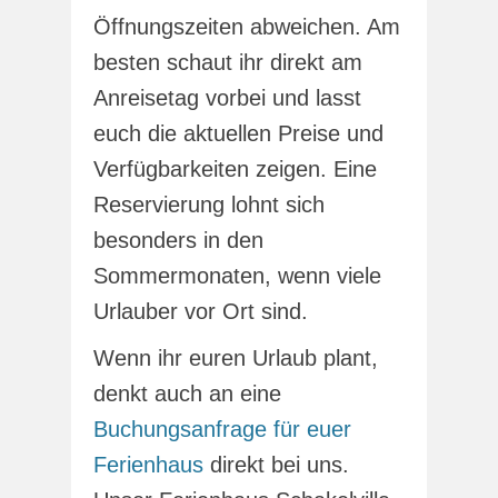
Öffnungszeiten abweichen. Am
besten schaut ihr direkt am
Anreisetag vorbei und lasst
euch die aktuellen Preise und
Verfügbarkeiten zeigen. Eine
Reservierung lohnt sich
besonders in den
Sommermonaten, wenn viele
Urlauber vor Ort sind.
Wenn ihr euren Urlaub plant,
denkt auch an eine
Buchungsanfrage für euer
Ferienhaus
direkt bei uns.