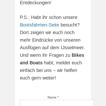
Entdeckungen!
P.S.: Habt ihr schon unsere
Bootsfahrten-Seite
besucht?
Dort zeigen wir euch noch
mehr Eindrücke von unseren
Ausflügen auf dem IJsselmeer.
Und wenn ihr Fragen zu
Bikes
and Boats
habt, meldet euch
einfach bei uns – wir helfen
euch gern weiter!
Name
*