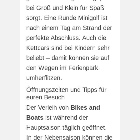
bei Groß und Klein für Spaß
sorgt. Eine Runde Minigolf ist
nach einem Tag am Strand der
perfekte Abschluss. Auch die
Kettcars sind bei Kindern sehr
beliebt – damit können sie auf
den Wegen im Ferienpark
umherflitzen.
Öffnungszeiten und Tipps für
euren Besuch
Der Verleih von
Bikes and
Boats
ist während der
Hauptsaison täglich geöffnet.
In der Nebensaison können die