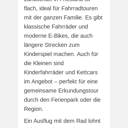
flach, ideal für Fahrradtouren
mit der ganzen Familie. Es gibt
klassische Fahrräder und
moderne E-Bikes, die auch
längere Strecken zum
Kinderspiel machen. Auch für
die Kleinen sind
Kinderfahrräder und Kettcars
im Angebot – perfekt für eine
gemeinsame Erkundungstour
durch den Ferienpark oder die
Region.
Ein Ausflug mit dem Rad lohnt