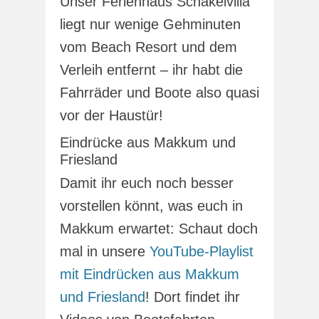
Unser Ferienhaus Schakelvilla
liegt nur wenige Gehminuten
vom Beach Resort und dem
Verleih entfernt – ihr habt die
Fahrräder und Boote also quasi
vor der Haustür!
Eindrücke aus Makkum und
Friesland
Damit ihr euch noch besser
vorstellen könnt, was euch in
Makkum erwartet: Schaut doch
mal in unsere
YouTube-Playlist
mit Eindrücken aus Makkum
und Friesland
! Dort findet ihr