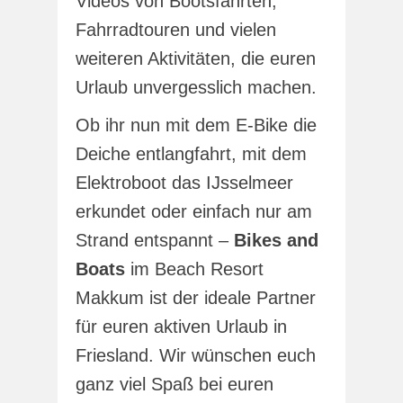
Videos von Bootsfahrten,
Fahrradtouren und vielen
weiteren Aktivitäten, die euren
Urlaub unvergesslich machen.
Ob ihr nun mit dem E-Bike die
Deiche entlangfahrt, mit dem
Elektroboot das IJsselmeer
erkundet oder einfach nur am
Strand entspannt –
Bikes and
Boats
im Beach Resort
Makkum ist der ideale Partner
für euren aktiven Urlaub in
Friesland. Wir wünschen euch
ganz viel Spaß bei euren