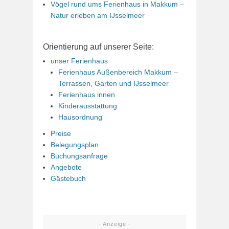
Vögel rund ums Ferienhaus in Makkum –
Natur erleben am IJsselmeer
Orientierung auf unserer Seite:
unser Ferienhaus
Ferienhaus Außenbereich Makkum –
Terrassen, Garten und IJsselmeer
Ferienhaus innen
Kinderausstattung
Hausordnung
Preise
Belegungsplan
Buchungsanfrage
Angebote
Gästebuch
- Anzeige -