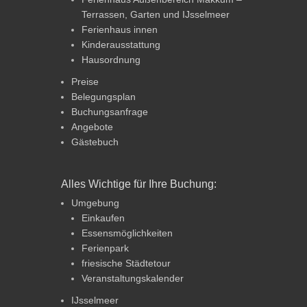
Terrassen, Garten und IJsselmeer
Ferienhaus innen
Kinderausstattung
Hausordnung
Preise
Belegungsplan
Buchungsanfrage
Angebote
Gästebuch
Alles Wichtige für Ihre Buchung:
Umgebung
Einkaufen
Essensmöglichkeiten
Ferienpark
friesische Städtetour
Veranstaltungskalender
IJsselmeer