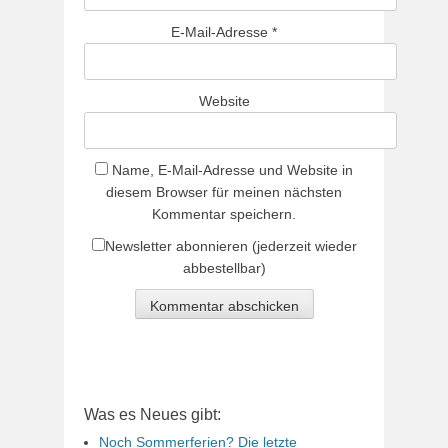
E-Mail-Adresse
*
Website
Name, E-Mail-Adresse und Website in
diesem Browser für meinen nächsten
Kommentar speichern.
Newsletter abonnieren (jederzeit wieder
abbestellbar)
Was es Neues gibt:
Noch Sommerferien? Die letzte