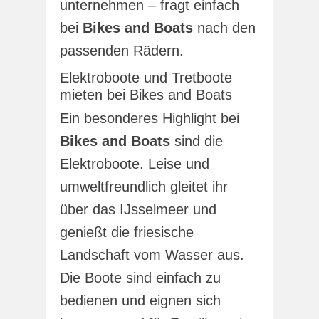
unternehmen – fragt einfach
bei
Bikes and Boats
nach den
passenden Rädern.
Elektroboote und Tretboote
mieten bei Bikes and Boats
Ein besonderes Highlight bei
Bikes and Boats
sind die
Elektroboote. Leise und
umweltfreundlich gleitet ihr
über das IJsselmeer und
genießt die friesische
Landschaft vom Wasser aus.
Die Boote sind einfach zu
bedienen und eignen sich