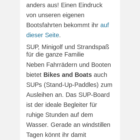
anders aus! Einen Eindruck
von unseren eigenen
Bootsfahrten bekommt ihr
auf
dieser Seite
.
SUP, Minigolf und Strandspaß
für die ganze Familie
Neben Fahrrädern und Booten
bietet
Bikes and Boats
auch
SUPs (Stand-Up-Paddles) zum
Ausleihen an. Das SUP-Board
ist der ideale Begleiter für
ruhige Stunden auf dem
Wasser. Gerade an windstillen
Tagen könnt ihr damit