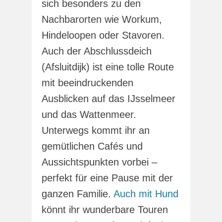
sich besonders zu den
Nachbarorten wie Workum,
Hindeloopen oder Stavoren.
Auch der Abschlussdeich
(Afsluitdijk) ist eine tolle Route
mit beeindruckenden
Ausblicken auf das IJsselmeer
und das Wattenmeer.
Unterwegs kommt ihr an
gemütlichen Cafés und
Aussichtspunkten vorbei –
perfekt für eine Pause mit der
ganzen Familie.
Auch mit Hund
könnt ihr wunderbare Touren