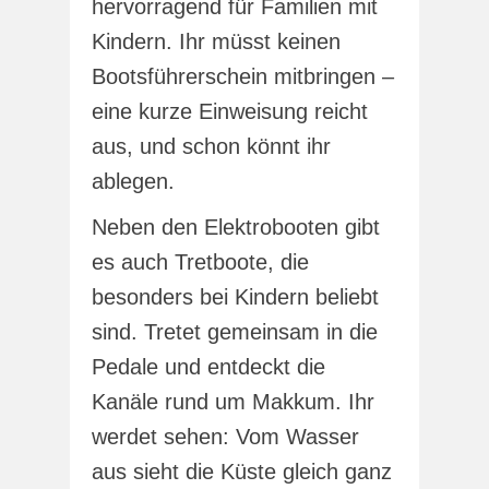
hervorragend für Familien mit
Kindern. Ihr müsst keinen
Bootsführerschein mitbringen –
eine kurze Einweisung reicht
aus, und schon könnt ihr
ablegen.
Neben den Elektrobooten gibt
es auch Tretboote, die
besonders bei Kindern beliebt
sind. Tretet gemeinsam in die
Pedale und entdeckt die
Kanäle rund um Makkum. Ihr
werdet sehen: Vom Wasser
aus sieht die Küste gleich ganz