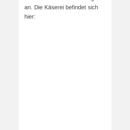
an. Die Käserei befindet sich
hier: