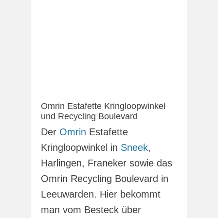
Omrin Estafette Kringloopwinkel
und Recycling Boulevard
Der
Omrin
Estafette
Kringloopwinkel in
Sneek
,
Harlingen, Franeker sowie das
Omrin Recycling Boulevard in
Leeuwarden. Hier bekommt
man vom Besteck über