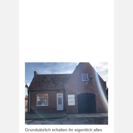
Grundsätzlich erhalten ihr eigentlich alles