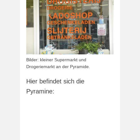
Bilder: kleiner Supermarkt und
Drogeriemarkt an der Pyramide.
Hier befindet sich die
Pyramine: