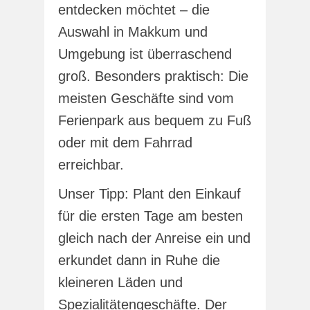
entdecken möchtet – die
Auswahl in Makkum und
Umgebung ist überraschend
groß. Besonders praktisch: Die
meisten Geschäfte sind vom
Ferienpark aus bequem zu Fuß
oder mit dem Fahrrad
erreichbar.
Unser Tipp: Plant den Einkauf
für die ersten Tage am besten
gleich nach der Anreise ein und
erkundet dann in Ruhe die
kleineren Läden und
Spezialitätengeschäfte. Der