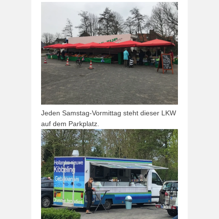
Jeden Samstag-Vormittag steht dieser LKW
auf dem Parkplatz.