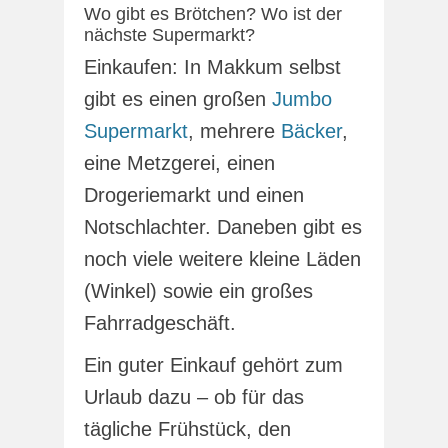
Wo gibt es Brötchen? Wo ist der
nächste Supermarkt?
Einkaufen: In Makkum selbst
gibt es einen großen
Jumbo
Supermarkt
, mehrere
Bäcker
,
eine Metzgerei, einen
Drogeriemarkt und einen
Notschlachter. Daneben gibt es
noch viele weitere kleine Läden
(Winkel) sowie ein großes
Fahrradgeschäft.
Ein guter Einkauf gehört zum
Urlaub dazu – ob für das
tägliche Frühstück, den