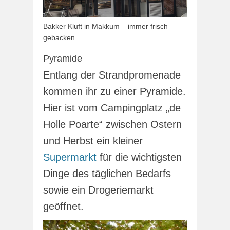
Bakker Kluft in Makkum – immer frisch
gebacken.
Pyramide
Entlang der Strandpromenade
kommen ihr zu einer Pyramide.
Hier ist vom Campingplatz „de
Holle Poarte“ zwischen Ostern
und Herbst ein kleiner
Supermarkt
für die wichtigsten
Dinge des täglichen Bedarfs
sowie ein Drogeriemarkt
geöffnet.