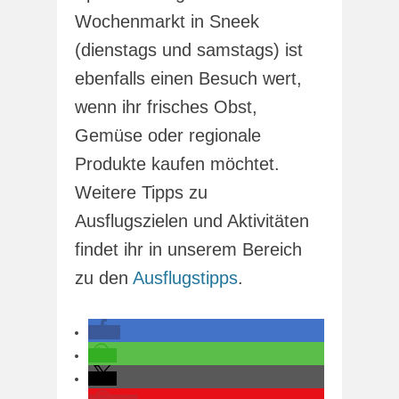
Wochenmarkt in Sneek
(dienstags und samstags) ist
ebenfalls einen Besuch wert,
wenn ihr frisches Obst,
Gemüse oder regionale
Produkte kaufen möchtet.
Weitere Tipps zu
Ausflugszielen und Aktivitäten
findet ihr in unserem Bereich
zu den
Ausflugstipps
.