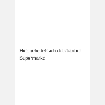
Hier befindet sich der Jumbo
Supermarkt: