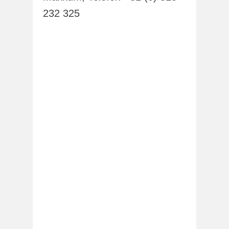
232 325