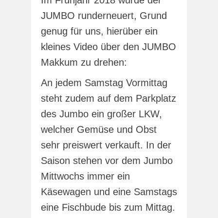
JUMBO runderneuert, Grund
genug für uns, hierüber ein
kleines Video über den JUMBO
Makkum zu drehen:
An jedem Samstag Vormittag
steht zudem auf dem Parkplatz
des Jumbo ein großer LKW,
welcher Gemüse und Obst
sehr preiswert verkauft. In der
Saison stehen vor dem Jumbo
Mittwochs immer ein
Käsewagen und eine Samstags
eine Fischbude bis zum Mittag.