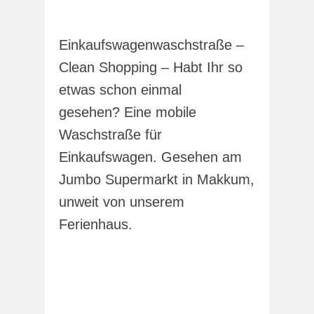
Einkaufswagenwaschstraße –
Clean Shopping – Habt Ihr so
etwas schon einmal
gesehen? Eine mobile
Waschstraße für
Einkaufswagen. Gesehen am
Jumbo Supermarkt in Makkum,
unweit von unserem
Ferienhaus.