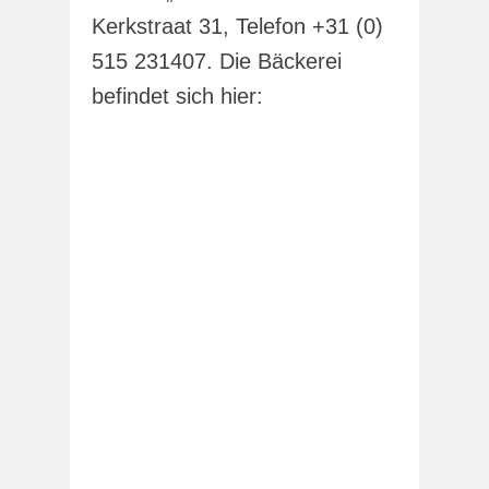
Kerkstraat 31, Telefon +31 (0)
515 231407. Die Bäckerei
befindet sich hier: