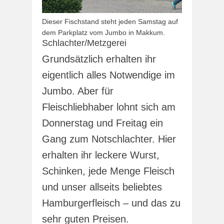
Dieser Fischstand steht jeden Samstag auf
dem Parkplatz vom Jumbo in Makkum.
Schlachter/Metzgerei
Grundsätzlich erhalten ihr
eigentlich alles Notwendige im
Jumbo. Aber für
Fleischliebhaber lohnt sich am
Donnerstag und Freitag ein
Gang zum Notschlachter. Hier
erhalten ihr leckere Wurst,
Schinken, jede Menge Fleisch
und unser allseits beliebtes
Hamburgerfleisch – und das zu
sehr guten Preisen.