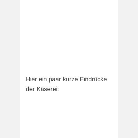
Hier ein paar kurze Eindrücke
der Käserei: