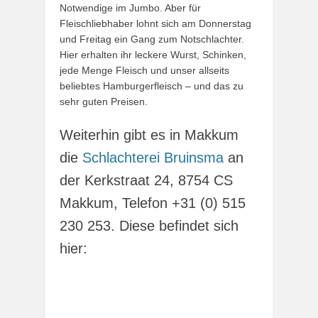
Notwendige im Jumbo. Aber für
Fleischliebhaber lohnt sich am Donnerstag
und Freitag ein Gang zum Notschlachter.
Hier erhalten ihr leckere Wurst, Schinken,
jede Menge Fleisch und unser allseits
beliebtes Hamburgerfleisch – und das zu
sehr guten Preisen.
Weiterhin gibt es in Makkum
die
Schlachterei Bruinsma
an
der Kerkstraat 24, 8754 CS
Makkum, Telefon +31 (0) 515
230 253. Diese befindet sich
hier: