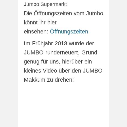
Jumbo Supermarkt
Die Öffnungszeiten vom Jumbo
könnt ihr hier
einsehen:
Öffnungszeiten
Im Frühjahr 2018 wurde der
JUMBO runderneuert, Grund
genug für uns, hierüber ein
kleines Video über den JUMBO
Makkum zu drehen: