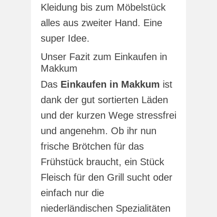
Kleidung bis zum Möbelstück
alles aus zweiter Hand. Eine
super Idee.
Unser Fazit zum Einkaufen in
Makkum
Das
Einkaufen in Makkum
ist
dank der gut sortierten Läden
und der kurzen Wege stressfrei
und angenehm. Ob ihr nun
frische Brötchen für das
Frühstück braucht, ein Stück
Fleisch für den Grill sucht oder
einfach nur die
niederländischen Spezialitäten