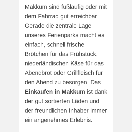
Makkum sind fußläufig oder mit
dem Fahrrad gut erreichbar.
Gerade die zentrale Lage
unseres Ferienparks macht es
einfach, schnell frische
Brötchen für das Frühstück,
niederländischen Käse für das
Abendbrot oder Grillfleisch für
den Abend zu besorgen. Das
Einkaufen in Makkum
ist dank
der gut sortierten Läden und
der freundlichen Inhaber immer
ein angenehmes Erlebnis.