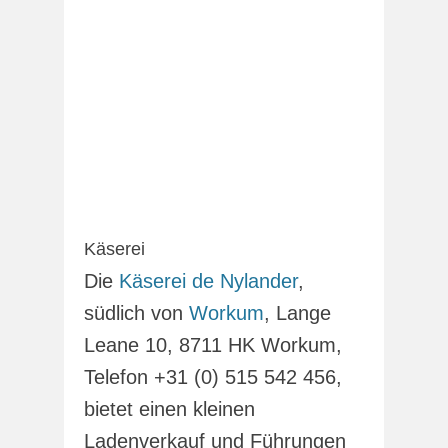
Käserei
Die
Käserei de Nylander
,
südlich von
Workum
, Lange
Leane 10, 8711 HK Workum,
Telefon +31 (0) 515 542 456,
bietet einen kleinen
Ladenverkauf und Führungen