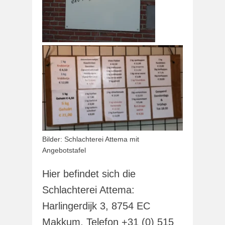
Bilder: Schlachterei Attema mit
Angebotstafel
Hier befindet sich die
Schlachterei Attema:
Harlingerdijk 3, 8754 EC
Makkum, Telefon +31 (0) 515