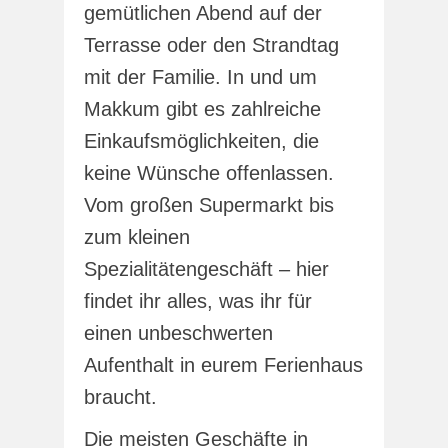
gemütlichen Abend auf der
Terrasse oder den Strandtag
mit der Familie. In und um
Makkum gibt es zahlreiche
Einkaufsmöglichkeiten, die
keine Wünsche offenlassen.
Vom großen Supermarkt bis
zum kleinen
Spezialitätengeschäft – hier
findet ihr alles, was ihr für
einen unbeschwerten
Aufenthalt in eurem Ferienhaus
braucht.
Die meisten Geschäfte in