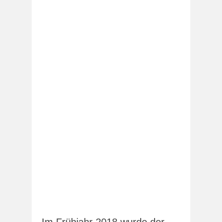
Im Frühjahr 2018 wurde der