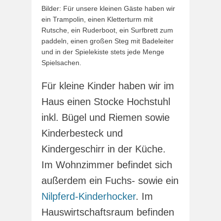
Bilder: Für unsere kleinen Gäste haben wir
ein Trampolin, einen Kletterturm mit
Rutsche, ein Ruderboot, ein Surfbrett zum
paddeln, einen großen Steg mit Badeleiter
und in der Spielekiste stets jede Menge
Spielsachen.
Für kleine Kinder haben wir im
Haus einen Stocke Hochstuhl
inkl. Bügel und Riemen sowie
Kinderbesteck und
Kindergeschirr in der Küche.
Im Wohnzimmer befindet sich
außerdem ein Fuchs- sowie ein
Nilpferd-Kinderhocker
. Im
Hauswirtschaftsraum befinden