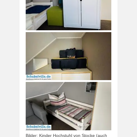
Bilder: Kinder Hochstuhl von Stocke (auch