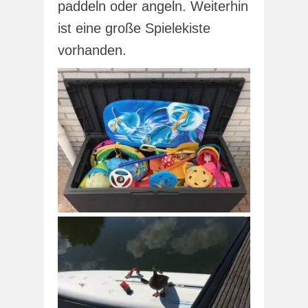
paddeln oder angeln. Weiterhin
ist eine große Spielekiste
vorhanden.