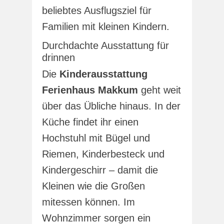
beliebtes Ausflugsziel für
Familien mit kleinen Kindern.
Durchdachte Ausstattung für
drinnen
Die
Kinderausstattung
Ferienhaus Makkum
geht weit
über das Übliche hinaus. In der
Küche findet ihr einen
Hochstuhl mit Bügel und
Riemen, Kinderbesteck und
Kindergeschirr – damit die
Kleinen wie die Großen
mitessen können. Im
Wohnzimmer sorgen ein