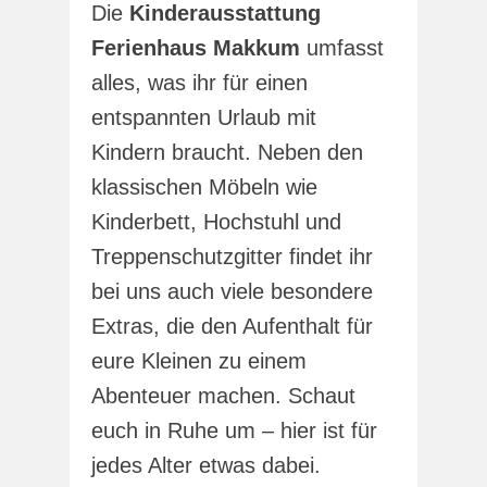
Die
Kinderausstattung
Ferienhaus Makkum
umfasst
alles, was ihr für einen
entspannten Urlaub mit
Kindern braucht. Neben den
klassischen Möbeln wie
Kinderbett, Hochstuhl und
Treppenschutzgitter findet ihr
bei uns auch viele besondere
Extras, die den Aufenthalt für
eure Kleinen zu einem
Abenteuer machen. Schaut
euch in Ruhe um – hier ist für
jedes Alter etwas dabei.