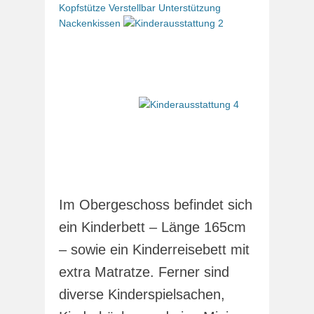
Kopfstütze Verstellbar Unterstützung
Nackenkissen
Im Obergeschoss befindet sich
ein Kinderbett – Länge 165cm
– sowie ein Kinderreisebett mit
extra Matratze. Ferner sind
diverse Kinderspielsachen,