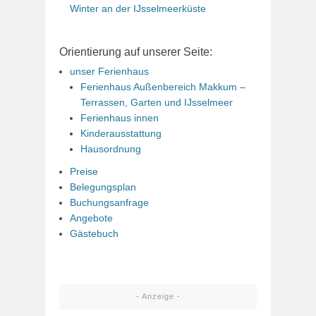
Winter an der IJsselmeerküste
Orientierung auf unserer Seite:
unser Ferienhaus
Ferienhaus Außenbereich Makkum –
Terrassen, Garten und IJsselmeer
Ferienhaus innen
Kinderausstattung
Hausordnung
Preise
Belegungsplan
Buchungsanfrage
Angebote
Gästebuch
- Anzeige -