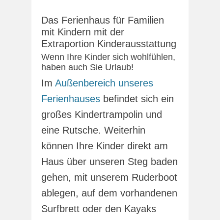
Das Ferienhaus für Familien
mit Kindern mit der
Extraportion Kinderausstattung
Wenn Ihre Kinder sich wohlfühlen,
haben auch Sie Urlaub!
Im
Außenbereich unseres
Ferienhauses
befindet sich ein
großes Kindertrampolin und
eine Rutsche. Weiterhin
können Ihre Kinder direkt am
Haus über unseren Steg baden
gehen, mit unserem Ruderboot
ablegen, auf dem vorhandenen
Surfbrett oder den Kayaks