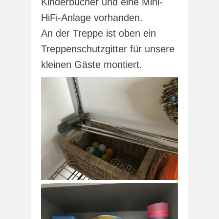
Kinderbücher und eine Mini-
HiFi-Anlage vorhanden.
An der Treppe ist oben ein
Treppenschutzgitter für unsere
kleinen Gäste montiert.