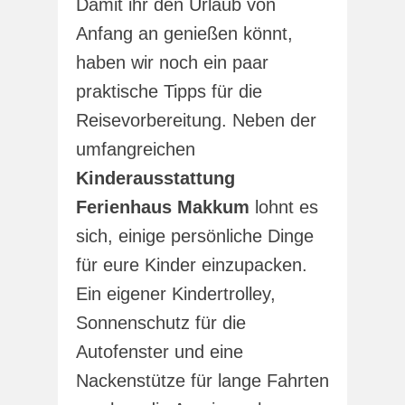
Damit ihr den Urlaub von
Anfang an genießen könnt,
haben wir noch ein paar
praktische Tipps für die
Reisevorbereitung. Neben der
umfangreichen
Kinderausstattung
Ferienhaus Makkum
lohnt es
sich, einige persönliche Dinge
für eure Kinder einzupacken.
Ein eigener Kindertrolley,
Sonnenschutz für die
Autofenster und eine
Nackenstütze für lange Fahrten