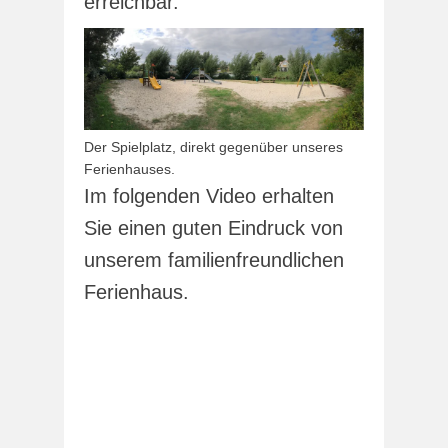
erreichbar.
Der Spielplatz, direkt gegenüber unseres
Ferienhauses.
Im folgenden Video erhalten
Sie einen guten Eindruck von
unserem familienfreundlichen
Ferienhaus.