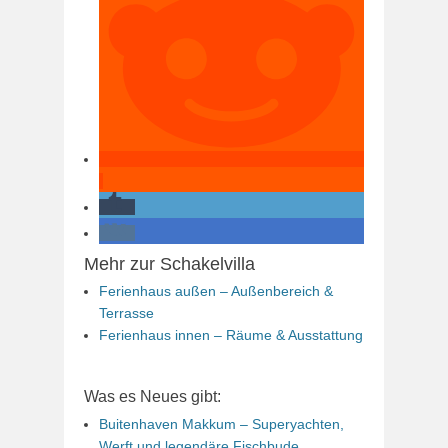
Mehr zur Schakelvilla
Ferienhaus außen – Außenbereich &
Terrasse
Ferienhaus innen – Räume & Ausstattung
Was es Neues gibt:
Buitenhaven Makkum – Superyachten,
Werft und legendäre Fischbude