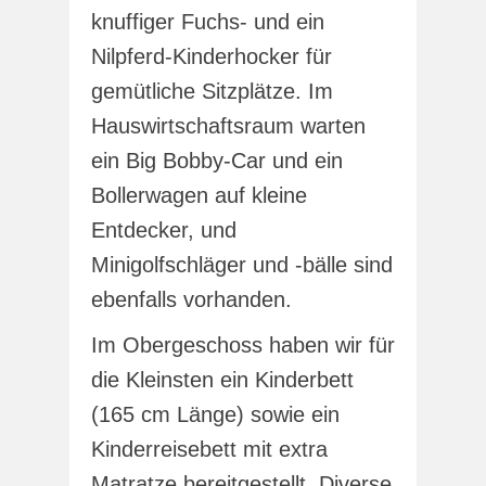
knuffiger Fuchs- und ein
Nilpferd-Kinderhocker für
gemütliche Sitzplätze. Im
Hauswirtschaftsraum warten
ein Big Bobby-Car und ein
Bollerwagen auf kleine
Entdecker, und
Minigolfschläger und -bälle sind
ebenfalls vorhanden.
Im Obergeschoss haben wir für
die Kleinsten ein Kinderbett
(165 cm Länge) sowie ein
Kinderreisebett mit extra
Matratze bereitgestellt. Diverse