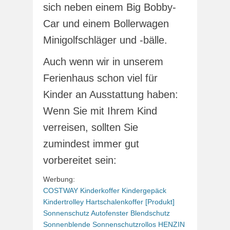
sich neben einem Big Bobby-
Car und einem Bollerwagen
Minigolfschläger und -bälle.
Auch wenn wir in unserem
Ferienhaus schon viel für
Kinder an Ausstattung haben:
Wenn Sie mit Ihrem Kind
verreisen, sollten Sie
zumindest immer gut
vorbereitet sein:
Werbung:
COSTWAY Kinderkoffer Kindergepäck
Kindertrolley Hartschalenkoffer
[Produkt]
Sonnenschutz Autofenster Blendschutz
Sonnenblende Sonnenschutzrollos
HENZIN