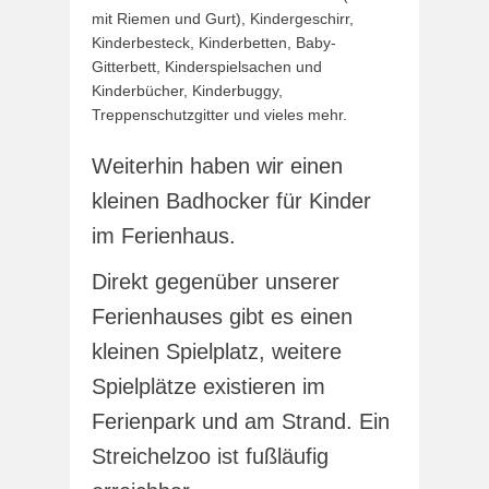
mit Riemen und Gurt), Kindergeschirr,
Kinderbesteck, Kinderbetten, Baby-
Gitterbett, Kinderspielsachen und
Kinderbücher, Kinderbuggy,
Treppenschutzgitter und vieles mehr.
Weiterhin haben wir einen
kleinen Badhocker für Kinder
im Ferienhaus.
Direkt gegenüber unserer
Ferienhauses gibt es einen
kleinen Spielplatz, weitere
Spielplätze existieren im
Ferienpark und am Strand. Ein
Streichelzoo ist fußläufig