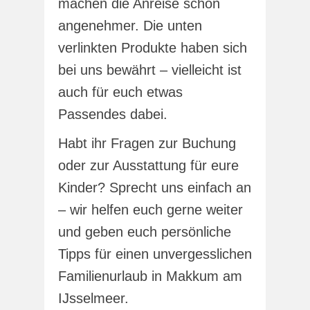
machen die Anreise schon
angenehmer. Die unten
verlinkten Produkte haben sich
bei uns bewährt – vielleicht ist
auch für euch etwas
Passendes dabei.
Habt ihr Fragen zur Buchung
oder zur Ausstattung für eure
Kinder? Sprecht uns einfach an
– wir helfen euch gerne weiter
und geben euch persönliche
Tipps für einen unvergesslichen
Familienurlaub in Makkum am
IJsselmeer.