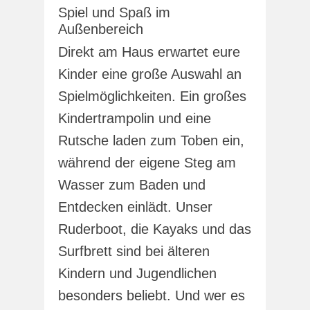
Spiel und Spaß im
Außenbereich
Direkt am Haus erwartet eure
Kinder eine große Auswahl an
Spielmöglichkeiten. Ein großes
Kindertrampolin und eine
Rutsche laden zum Toben ein,
während der eigene Steg am
Wasser zum Baden und
Entdecken einlädt. Unser
Ruderboot, die Kayaks und das
Surfbrett sind bei älteren
Kindern und Jugendlichen
besonders beliebt. Und wer es