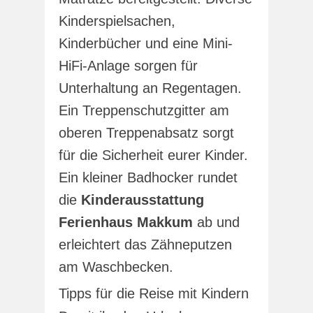
Kinderspielsachen,
Kinderbücher und eine Mini-
HiFi-Anlage sorgen für
Unterhaltung an Regentagen.
Ein Treppenschutzgitter am
oberen Treppenabsatz sorgt
für die Sicherheit eurer Kinder.
Ein kleiner Badhocker rundet
die
Kinderausstattung
Ferienhaus Makkum
ab und
erleichtert das Zähneputzen
am Waschbecken.
Tipps für die Reise mit Kindern