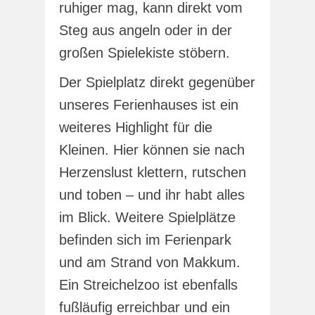
ruhiger mag, kann direkt vom
Steg aus angeln oder in der
großen Spielekiste stöbern.
Der Spielplatz direkt gegenüber
unseres Ferienhauses ist ein
weiteres Highlight für die
Kleinen. Hier können sie nach
Herzenslust klettern, rutschen
und toben – und ihr habt alles
im Blick. Weitere Spielplätze
befinden sich im Ferienpark
und am Strand von Makkum.
Ein Streichelzoo ist ebenfalls
fußläufig erreichbar und ein