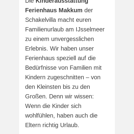
Die
Kinderausstattung
Ferienhaus Makkum
der
Schakelvilla macht euren
Familienurlaub am IJsselmeer
zu einem unvergesslichen
Erlebnis. Wir haben unser
Ferienhaus speziell auf die
Bedürfnisse von Familien mit
Kindern zugeschnitten – von
den Kleinsten bis zu den
Großen. Denn wir wissen:
Wenn die Kinder sich
wohlfühlen, haben auch die
Eltern richtig Urlaub.