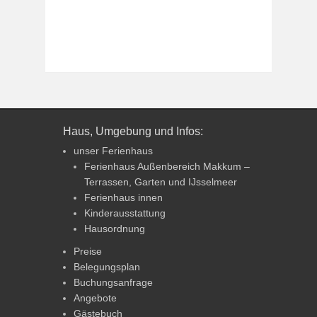
Haus, Umgebung und Infos:
unser Ferienhaus
Ferienhaus Außenbereich Makkum –
Terrassen, Garten und IJsselmeer
Ferienhaus innen
Kinderausstattung
Hausordnung
Preise
Belegungsplan
Buchungsanfrage
Angebote
Gästebuch