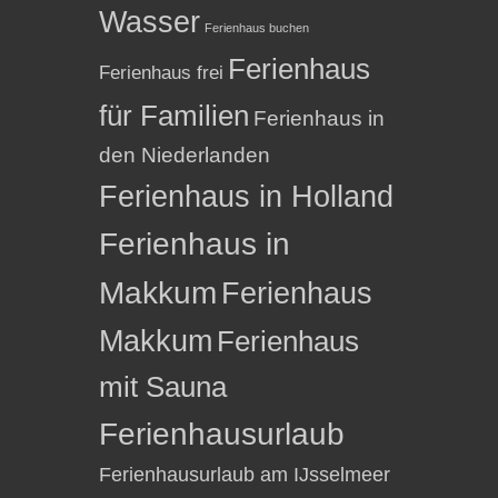
Wasser
Ferienhaus buchen
Ferienhaus
Ferienhaus frei
für Familien
Ferienhaus in
den Niederlanden
Ferienhaus in Holland
Ferienhaus in
Makkum
Ferienhaus
Makkum
Ferienhaus
mit Sauna
Ferienhausurlaub
Ferienhausurlaub am IJsselmeer