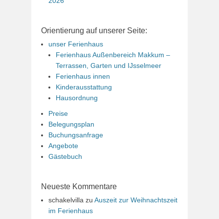
2026
Orientierung auf unserer Seite:
unser Ferienhaus
Ferienhaus Außenbereich Makkum –
Terrassen, Garten und IJsselmeer
Ferienhaus innen
Kinderausstattung
Hausordnung
Preise
Belegungsplan
Buchungsanfrage
Angebote
Gästebuch
Neueste Kommentare
schakelvilla
zu
Auszeit zur Weihnachtszeit
im Ferienhaus