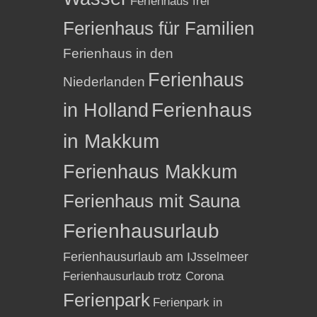
Ferienhaus frei
Ferienhaus für Familien
Ferienhaus in den
Ferienhaus
Niederlanden
in Holland
Ferienhaus
in Makkum
Ferienhaus Makkum
Ferienhaus mit Sauna
Ferienhausurlaub
Ferienhausurlaub am IJsselmeer
Ferienhausurlaub trotz Corona
Ferienpark
Ferienpark in