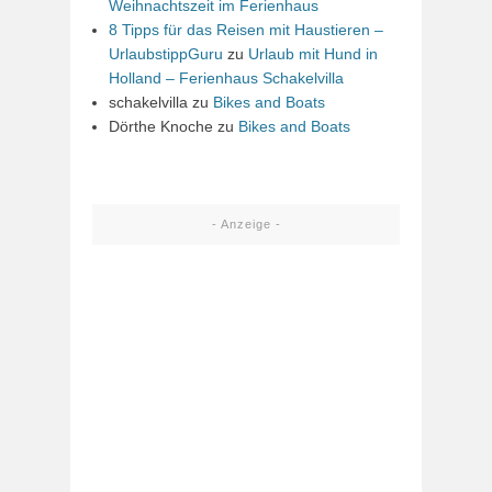
Weihnachtszeit im Ferienhaus
8 Tipps für das Reisen mit Haustieren –
UrlaubstippGuru
zu
Urlaub mit Hund in
Holland – Ferienhaus Schakelvilla
schakelvilla
zu
Bikes and Boats
Dörthe Knoche
zu
Bikes and Boats
- Anzeige -