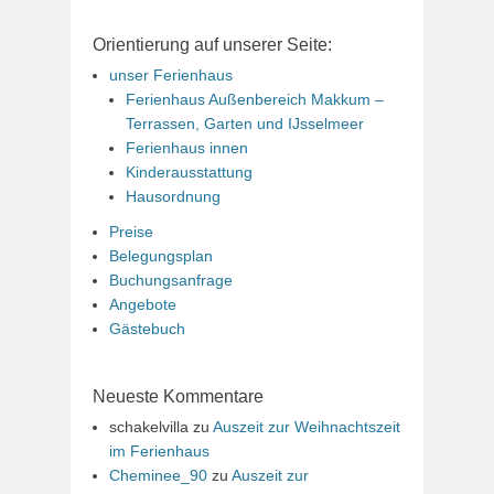
Orientierung auf unserer Seite:
unser Ferienhaus
Ferienhaus Außenbereich Makkum –
Terrassen, Garten und IJsselmeer
Ferienhaus innen
Kinderausstattung
Hausordnung
Preise
Belegungsplan
Buchungsanfrage
Angebote
Gästebuch
Neueste Kommentare
schakelvilla
zu
Auszeit zur Weihnachtszeit
im Ferienhaus
Cheminee_90
zu
Auszeit zur