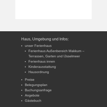
Haus, Umgebung und Infos:
unser Ferienhaus
Ferienhaus Außenbereich Makkum –
Terrassen, Garten und IJsselmeer
Ferienhaus innen
Kinderausstattung
Hausordnung
Preise
Belegungsplan
Buchungsanfrage
Angebote
Gästebuch