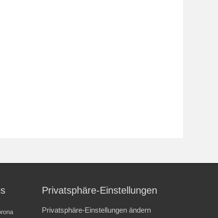
is
Privatsphäre-Einstellungen
Privatsphäre-Einstellungen ändern
rona