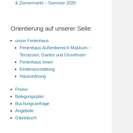
& Zomermarkt – Sommer 2026
Orientierung auf unserer Seite:
unser Ferienhaus
Ferienhaus Außenbereich Makkum –
Terrassen, Garten und IJsselmeer
Ferienhaus innen
Kinderausstattung
Hausordnung
Preise
Belegungsplan
Buchungsanfrage
Angebote
Gästebuch