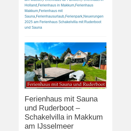
Holland
,
Ferienhaus in Makkum
,
Ferienhaus
Makkum
,
Ferienhaus mit
Sauna
,
Ferienhausurlaub
,
Ferienpark
,
Neuerungen
2025 am Ferienhaus Schakelvilla mit Ruderboot
und Sauna
Ferienhaus mit Sauna
und Ruderboot –
Schakelvilla in Makkum
am IJsselmeer