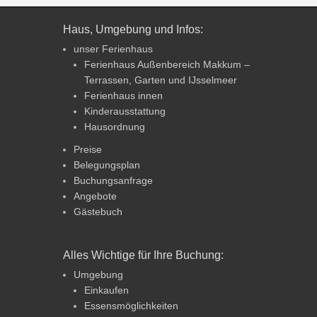
Haus, Umgebung und Infos:
unser Ferienhaus
Ferienhaus Außenbereich Makkum –
Terrassen, Garten und IJsselmeer
Ferienhaus innen
Kinderausstattung
Hausordnung
Preise
Belegungsplan
Buchungsanfrage
Angebote
Gästebuch
Alles Wichtige für Ihre Buchung:
Umgebung
Einkaufen
Essensmöglichkeiten