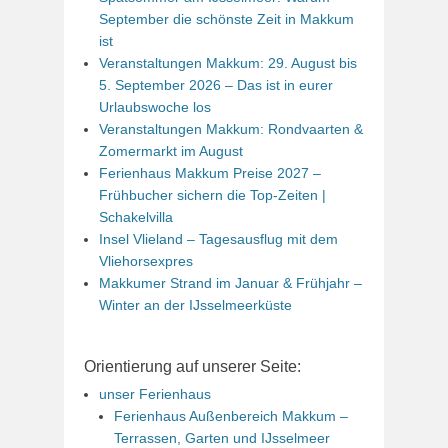
September die schönste Zeit in Makkum
ist
Veranstaltungen Makkum: 29. August bis
5. September 2026 – Das ist in eurer
Urlaubswoche los
Veranstaltungen Makkum: Rondvaarten &
Zomermarkt im August
Ferienhaus Makkum Preise 2027 –
Frühbucher sichern die Top-Zeiten |
Schakelvilla
Insel Vlieland – Tagesausflug mit dem
Vliehorsexpres
Makkumer Strand im Januar & Frühjahr –
Winter an der IJsselmeerküste
Orientierung auf unserer Seite:
unser Ferienhaus
Ferienhaus Außenbereich Makkum –
Terrassen, Garten und IJsselmeer