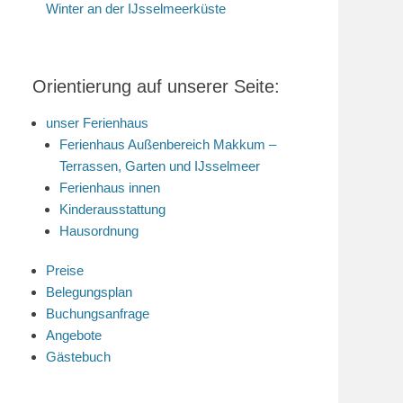
Winter an der IJsselmeerküste
Orientierung auf unserer Seite:
unser Ferienhaus
Ferienhaus Außenbereich Makkum –
Terrassen, Garten und IJsselmeer
Ferienhaus innen
Kinderausstattung
Hausordnung
Preise
Belegungsplan
Buchungsanfrage
Angebote
Gästebuch