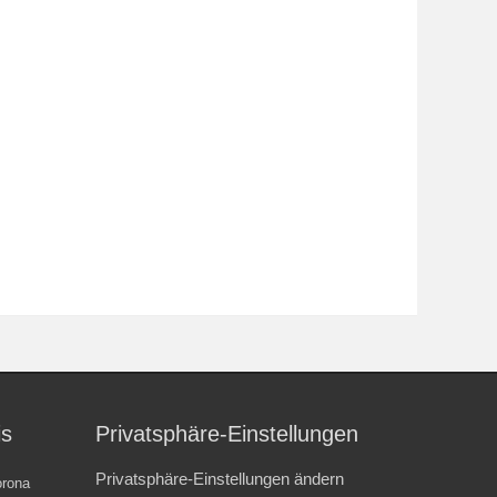
is
Privatsphäre-Einstellungen
Privatsphäre-Einstellungen ändern
rona