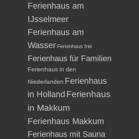
Ferienhaus am
IJsselmeer
Ferienhaus am
Wasser
Ferienhaus frei
Ferienhaus für Familien
Ferienhaus in den
Ferienhaus
Niederlanden
in Holland
Ferienhaus
in Makkum
Ferienhaus Makkum
Ferienhaus mit Sauna