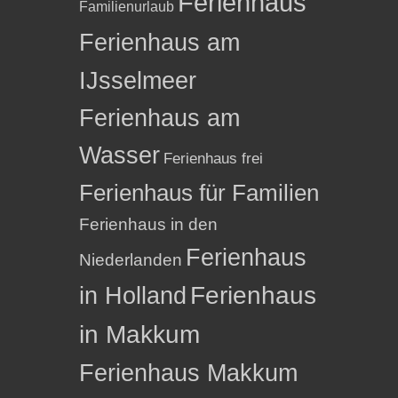
Ferienhaus
Familienurlaub
Ferienhaus am
IJsselmeer
Ferienhaus am
Wasser
Ferienhaus frei
Ferienhaus für Familien
Ferienhaus in den
Ferienhaus
Niederlanden
in Holland
Ferienhaus
in Makkum
Ferienhaus Makkum