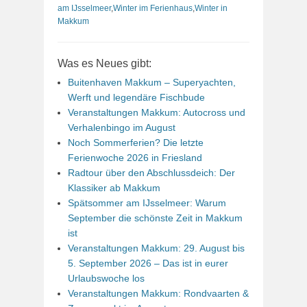
am IJsselmeer
,
Winter im Ferienhaus
,
Winter in
Makkum
Was es Neues gibt:
Buitenhaven Makkum – Superyachten,
Werft und legendäre Fischbude
Veranstaltungen Makkum: Autocross und
Verhalenbingo im August
Noch Sommerferien? Die letzte
Ferienwoche 2026 in Friesland
Radtour über den Abschlussdeich: Der
Klassiker ab Makkum
Spätsommer am IJsselmeer: Warum
September die schönste Zeit in Makkum
ist
Veranstaltungen Makkum: 29. August bis
5. September 2026 – Das ist in eurer
Urlaubswoche los
Veranstaltungen Makkum: Rondvaarten &