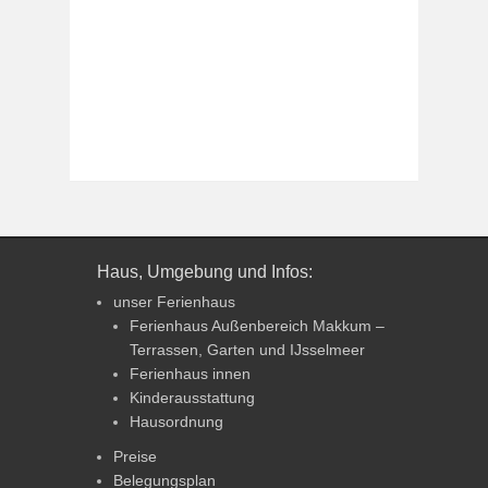
Haus, Umgebung und Infos:
unser Ferienhaus
Ferienhaus Außenbereich Makkum –
Terrassen, Garten und IJsselmeer
Ferienhaus innen
Kinderausstattung
Hausordnung
Preise
Belegungsplan