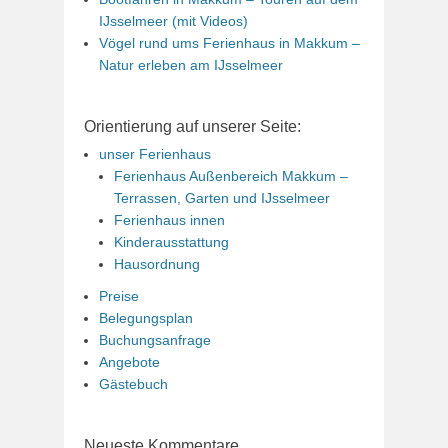
IJsselmeer (mit Videos)
Vögel rund ums Ferienhaus in Makkum –
Natur erleben am IJsselmeer
Orientierung auf unserer Seite:
unser Ferienhaus
Ferienhaus Außenbereich Makkum –
Terrassen, Garten und IJsselmeer
Ferienhaus innen
Kinderausstattung
Hausordnung
Preise
Belegungsplan
Buchungsanfrage
Angebote
Gästebuch
Neueste Kommentare