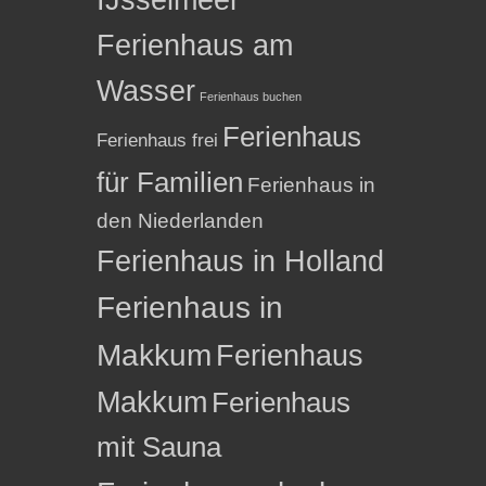
Ferienhaus am
Wasser
Ferienhaus buchen
Ferienhaus
Ferienhaus frei
für Familien
Ferienhaus in
den Niederlanden
Ferienhaus in Holland
Ferienhaus in
Makkum
Ferienhaus
Makkum
Ferienhaus
mit Sauna