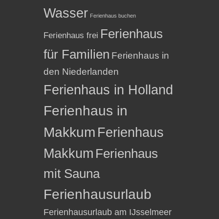
Wasser
Ferienhaus buchen
Ferienhaus
Ferienhaus frei
für Familien
Ferienhaus in
den Niederlanden
Ferienhaus in Holland
Ferienhaus in
Makkum
Ferienhaus
Makkum
Ferienhaus
mit Sauna
Ferienhausurlaub
Ferienhausurlaub am IJsselmeer