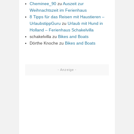
Cheminee_90
zu
Auszeit zur
Weihnachtszeit im Ferienhaus
8 Tipps für das Reisen mit Haustieren –
UrlaubstippGuru
zu
Urlaub mit Hund in
Holland – Ferienhaus Schakelvilla
schakelvilla
zu
Bikes and Boats
Dörthe Knoche
zu
Bikes and Boats
- Anzeige -