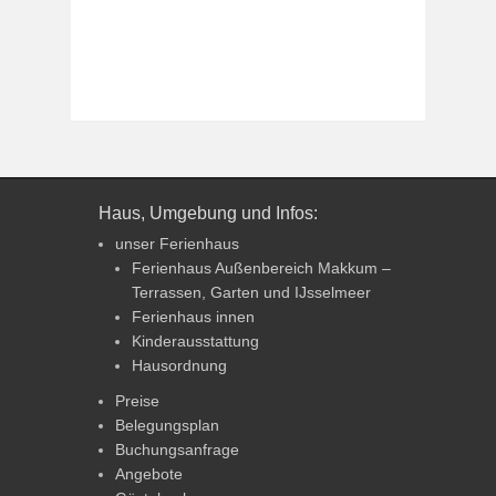
Haus, Umgebung und Infos:
unser Ferienhaus
Ferienhaus Außenbereich Makkum –
Terrassen, Garten und IJsselmeer
Ferienhaus innen
Kinderausstattung
Hausordnung
Preise
Belegungsplan
Buchungsanfrage
Angebote