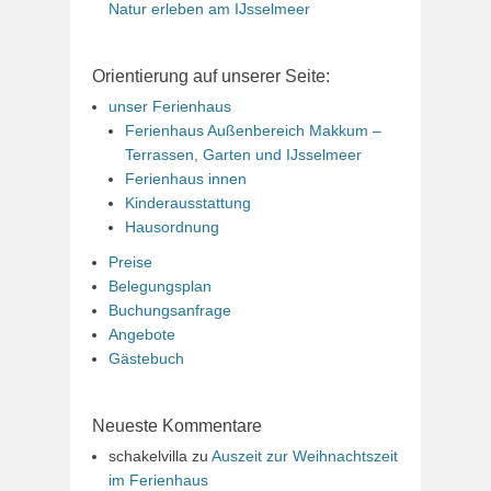
Natur erleben am IJsselmeer
Orientierung auf unserer Seite:
unser Ferienhaus
Ferienhaus Außenbereich Makkum –
Terrassen, Garten und IJsselmeer
Ferienhaus innen
Kinderausstattung
Hausordnung
Preise
Belegungsplan
Buchungsanfrage
Angebote
Gästebuch
Neueste Kommentare
schakelvilla
zu
Auszeit zur Weihnachtszeit
im Ferienhaus