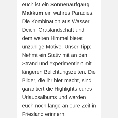
euch ist ein
Sonnenaufgang
Makkum
ein wahres Paradies.
Die Kombination aus Wasser,
Deich, Graslandschaft und
dem weiten Himmel bietet
unzählige Motive. Unser Tipp:
Nehmt ein Stativ mit an den
Strand und experimentiert mit
längeren Belichtungszeiten. Die
Bilder, die ihr hier macht, sind
garantiert die Highlights eures
Urlaubsalbums und werden
euch noch lange an eure Zeit in
Friesland erinnern.