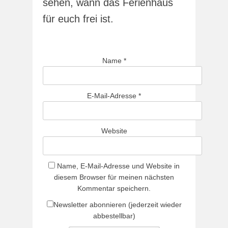
sehen, wann das Ferienhaus
für euch frei ist.
Name
*
E-Mail-Adresse
*
Website
Name, E-Mail-Adresse und Website in
diesem Browser für meinen nächsten
Kommentar speichern.
Newsletter abonnieren (jederzeit wieder
abbestellbar)