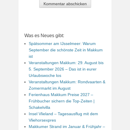
Was es Neues gibt:
Spätsommer am IJsselmeer: Warum
September die schönste Zeit in Makkum
ist
Veranstaltungen Makkum: 29. August bis
5. September 2026 – Das ist in eurer
Urlaubswoche los
Veranstaltungen Makkum: Rondvaarten &
Zomermarkt im August
Ferienhaus Makkum Preise 2027 –
Frühbucher sichern die Top-Zeiten |
Schakelvilla
Insel Vlieland – Tagesausflug mit dem
Vliehorsexpres
Makkumer Strand im Januar & Frühjahr –