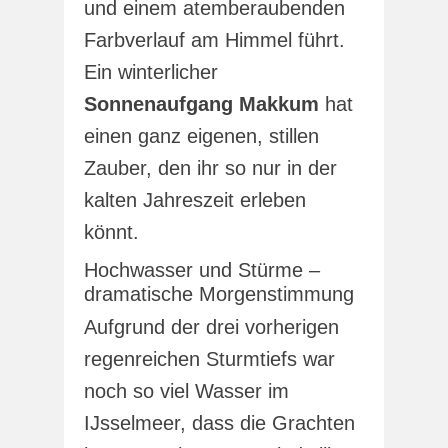
und einem atemberaubenden
Farbverlauf am Himmel führt.
Ein winterlicher
Sonnenaufgang Makkum
hat
einen ganz eigenen, stillen
Zauber, den ihr so nur in der
kalten Jahreszeit erleben
könnt.
Hochwasser und Stürme –
dramatische Morgenstimmung
Aufgrund der drei vorherigen
regenreichen Sturmtiefs war
noch so viel Wasser im
IJsselmeer, dass die Grachten