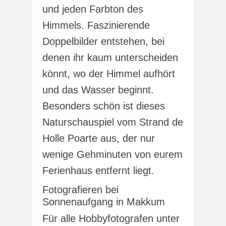
und jeden Farbton des
Himmels. Faszinierende
Doppelbilder entstehen, bei
denen ihr kaum unterscheiden
könnt, wo der Himmel aufhört
und das Wasser beginnt.
Besonders schön ist dieses
Naturschauspiel vom Strand de
Holle Poarte aus, der nur
wenige Gehminuten von eurem
Ferienhaus entfernt liegt.
Fotografieren bei
Sonnenaufgang in Makkum
Für alle Hobbyfotografen unter