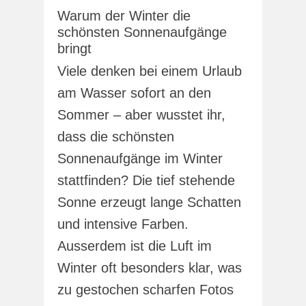
Warum der Winter die
schönsten Sonnenaufgänge
bringt
Viele denken bei einem Urlaub
am Wasser sofort an den
Sommer – aber wusstet ihr,
dass die schönsten
Sonnenaufgänge im Winter
stattfinden? Die tief stehende
Sonne erzeugt lange Schatten
und intensive Farben.
Ausserdem ist die Luft im
Winter oft besonders klar, was
zu gestochen scharfen Fotos