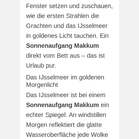
Fenster setzen und zuschauen,
wie die ersten Strahlen die
Grachten und das IJsselmeer
in goldenes Licht tauchen. Ein
Sonnenaufgang Makkum
direkt vom Bett aus – das ist
Urlaub pur.
Das IJsselmeer im goldenen
Morgenlicht
Das IJsselmeer ist bei einem
Sonnenaufgang Makkum
ein
echter Spiegel. An windstillen
Morgen reflektiert die glatte
Wasseroberfläche jede Wolke