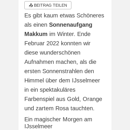
📤 BEITRAG TEILEN
Es gibt kaum etwas Schöneres
als einen
Sonnenaufgang
Makkum
im Winter. Ende
Februar 2022 konnten wir
diese wunderschönen
Aufnahmen machen, als die
ersten Sonnenstrahlen den
Himmel über dem IJsselmeer
in ein spektakuläres
Farbenspiel aus Gold, Orange
und zartem Rosa tauchten.
Ein magischer Morgen am
IJsselmeer