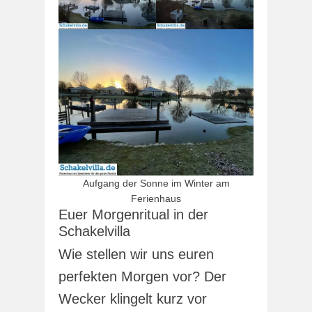
Aufgang der Sonne im Winter am
Ferienhaus
Euer Morgenritual in der
Schakelvilla
Wie stellen wir uns euren
perfekten Morgen vor? Der
Wecker klingelt kurz vor