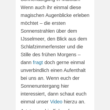
Wenn auch ihr einmal diese
magischen Augenblicke erleben
möchtet – die ersten
Sonnenstrahlen über dem
IJsselmeer, den Blick aus dem
Schlafzimmerfenster und die
Stille des frühen Morgens –
dann
fragt
doch gerne einmal
unverbindlich einen Aufenthalt
bei uns an. Wenn euch der
Sonnenuntergang hier
interessiert, dann schaut euch
einmal unser
Video
hierzu an.