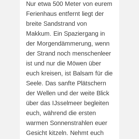
Nur etwa 500 Meter von eurem
Ferienhaus entfernt liegt der
breite Sandstrand von
Makkum. Ein Spaziergang in
der Morgendämmerung, wenn
der Strand noch menschenleer
ist und nur die Möwen über
euch kreisen, ist Balsam für die
Seele. Das sanfte Plätschern
der Wellen und der weite Blick
über das IJsselmeer begleiten
euch, während die ersten
warmen Sonnenstrahlen euer
Gesicht kitzeln. Nehmt euch