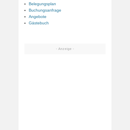
Belegungsplan
Buchungsanfrage
Angebote
Gästebuch
- Anzeige -