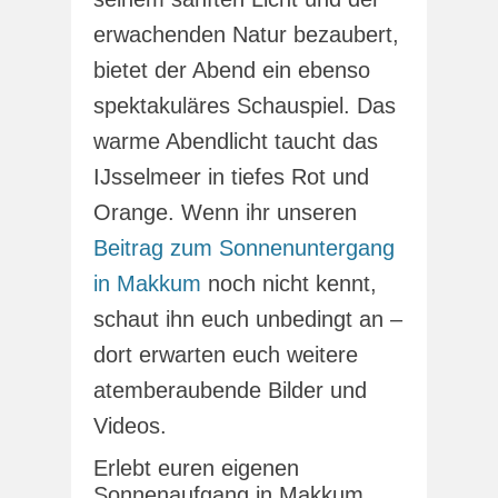
erwachenden Natur bezaubert,
bietet der Abend ein ebenso
spektakuläres Schauspiel. Das
warme Abendlicht taucht das
IJsselmeer in tiefes Rot und
Orange. Wenn ihr unseren
Beitrag zum Sonnenuntergang
in Makkum
noch nicht kennt,
schaut ihn euch unbedingt an –
dort erwarten euch weitere
atemberaubende Bilder und
Videos.
Erlebt euren eigenen
Sonnenaufgang in Makkum