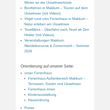
Winter an der IJsselmeerküste
Bootfahren in Makkum – Touren auf dem
IJsselmeer (mit Videos)
Vögel rund ums Ferienhaus in Makkum –
Natur erleben am IJsselmeer
Texelfähre – Überfahrt nach Texel ab Den
Helder (mit Videos)
Veranstaltungen Makkum:
Wandelexcursie & Zomermarkt – Sommer
2026
Orientierung auf unserer Seite:
unser Ferienhaus
Ferienhaus Außenbereich Makkum –
Terrassen, Garten und IJsselmeer
Ferienhaus innen
Kinderausstattung
Hausordnung
Preise