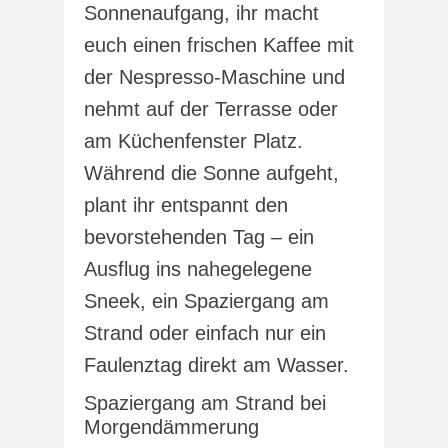
Sonnenaufgang, ihr macht
euch einen frischen Kaffee mit
der Nespresso-Maschine und
nehmt auf der Terrasse oder
am Küchenfenster Platz.
Während die Sonne aufgeht,
plant ihr entspannt den
bevorstehenden Tag – ein
Ausflug ins nahegelegene
Sneek, ein Spaziergang am
Strand oder einfach nur ein
Faulenztag direkt am Wasser.
Spaziergang am Strand bei
Morgendämmerung