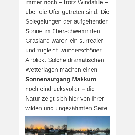
immer noch – trotz Windstille –
über die Ufer getreten sind. Die
Spiegelungen der aufgehenden
Sonne im überschwemmten
Grasland waren ein surrealer
und zugleich wunderschöner
Anblick. Solche dramatischen
Wetterlagen machen einen
Sonnenaufgang Makkum
noch eindrucksvoller – die
Natur zeigt sich hier von ihrer
wilden und ungezähmten Seite.