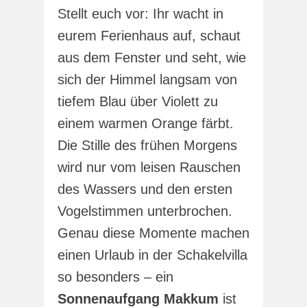
Stellt euch vor: Ihr wacht in
eurem Ferienhaus auf, schaut
aus dem Fenster und seht, wie
sich der Himmel langsam von
tiefem Blau über Violett zu
einem warmen Orange färbt.
Die Stille des frühen Morgens
wird nur vom leisen Rauschen
des Wassers und den ersten
Vogelstimmen unterbrochen.
Genau diese Momente machen
einen Urlaub in der Schakelvilla
so besonders – ein
Sonnenaufgang Makkum
ist