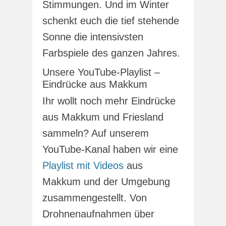
Stimmungen. Und im Winter
schenkt euch die tief stehende
Sonne die intensivsten
Farbspiele des ganzen Jahres.
Unsere YouTube-Playlist –
Eindrücke aus Makkum
Ihr wollt noch mehr Eindrücke
aus Makkum und Friesland
sammeln? Auf unserem
YouTube-Kanal haben wir eine
Playlist mit Videos
aus
Makkum und der Umgebung
zusammengestellt. Von
Drohnenaufnahmen über