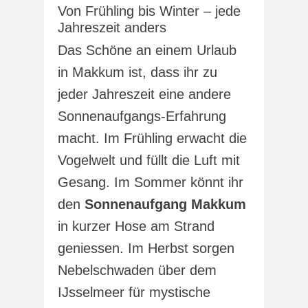
Von Frühling bis Winter – jede
Jahreszeit anders
Das Schöne an einem Urlaub
in Makkum ist, dass ihr zu
jeder Jahreszeit eine andere
Sonnenaufgangs-Erfahrung
macht. Im Frühling erwacht die
Vogelwelt und füllt die Luft mit
Gesang. Im Sommer könnt ihr
den
Sonnenaufgang Makkum
in kurzer Hose am Strand
geniessen. Im Herbst sorgen
Nebelschwaden über dem
IJsselmeer für mystische