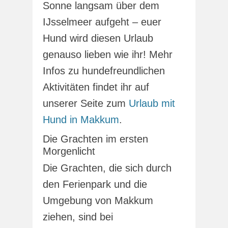
Sonne langsam über dem
IJsselmeer aufgeht – euer
Hund wird diesen Urlaub
genauso lieben wie ihr! Mehr
Infos zu hundefreundlichen
Aktivitäten findet ihr auf
unserer Seite zum
Urlaub mit
Hund in Makkum
.
Die Grachten im ersten
Morgenlicht
Die Grachten, die sich durch
den Ferienpark und die
Umgebung von Makkum
ziehen, sind bei