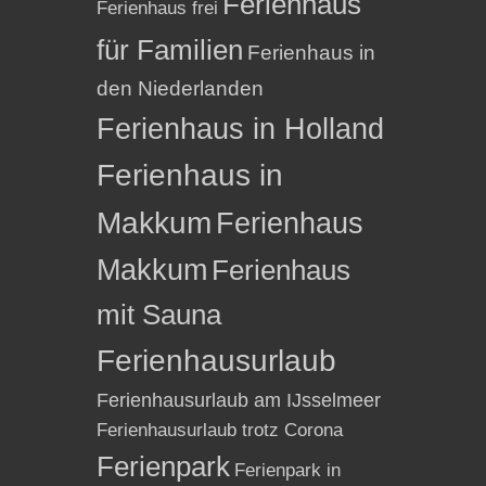
Ferienhaus
Ferienhaus frei
für Familien
Ferienhaus in
den Niederlanden
Ferienhaus in Holland
Ferienhaus in
Makkum
Ferienhaus
Makkum
Ferienhaus
mit Sauna
Ferienhausurlaub
Ferienhausurlaub am IJsselmeer
Ferienhausurlaub trotz Corona
Ferienpark
Ferienpark in