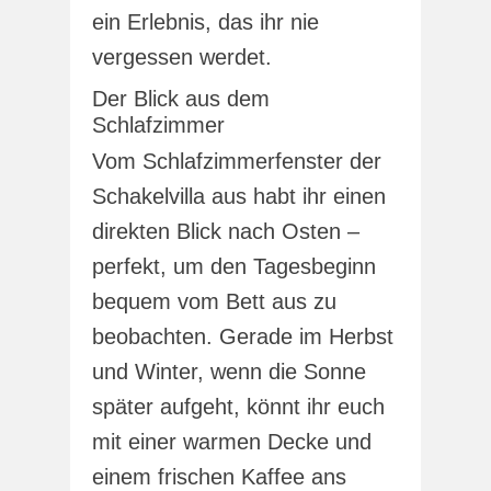
ein Erlebnis, das ihr nie
vergessen werdet.
Der Blick aus dem
Schlafzimmer
Vom Schlafzimmerfenster der
Schakelvilla aus habt ihr einen
direkten Blick nach Osten –
perfekt, um den Tagesbeginn
bequem vom Bett aus zu
beobachten. Gerade im Herbst
und Winter, wenn die Sonne
später aufgeht, könnt ihr euch
mit einer warmen Decke und
einem frischen Kaffee ans