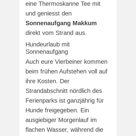
eine Thermoskanne Tee mit
und geniesst den
Sonnenaufgang Makkum
direkt vom Strand aus.
Hundeurlaub mit
Sonnenaufgang
Auch eure Vierbeiner kommen
beim frühen Aufstehen voll auf
ihre Kosten. Der
Strandabschnitt nördlich des
Ferienparks ist ganzjährig für
Hunde freigegeben. Ein
ausgiebiger Morgenlauf im
flachen Wasser, während die