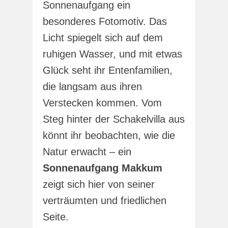
Sonnenaufgang ein
besonderes Fotomotiv. Das
Licht spiegelt sich auf dem
ruhigen Wasser, und mit etwas
Glück seht ihr Entenfamilien,
die langsam aus ihren
Verstecken kommen. Vom
Steg hinter der Schakelvilla aus
könnt ihr beobachten, wie die
Natur erwacht – ein
Sonnenaufgang Makkum
zeigt sich hier von seiner
verträumten und friedlichen
Seite.