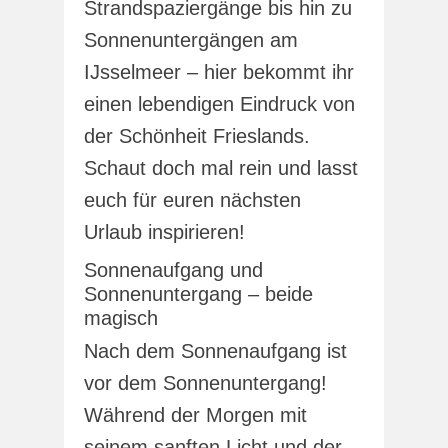
Strandspaziergänge bis hin zu
Sonnenuntergängen am
IJsselmeer – hier bekommt ihr
einen lebendigen Eindruck von
der Schönheit Frieslands.
Schaut doch mal rein und lasst
euch für euren nächsten
Urlaub inspirieren!
Sonnenaufgang und
Sonnenuntergang – beide
magisch
Nach dem Sonnenaufgang ist
vor dem Sonnenuntergang!
Während der Morgen mit
seinem sanften Licht und der