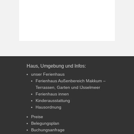
Haus, Umgebung und Infos:
unser Ferienhaus
Ferienhaus Außenbereich Makkum –
Terrassen, Garten und IJsselmeer
Ferienhaus innen
Kinderausstattung
Hausordnung
Preise
Belegungsplan
Buchungsanfrage