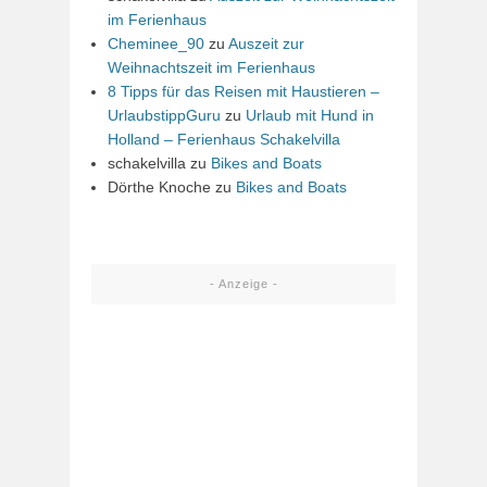
im Ferienhaus
Cheminee_90
zu
Auszeit zur
Weihnachtszeit im Ferienhaus
8 Tipps für das Reisen mit Haustieren –
UrlaubstippGuru
zu
Urlaub mit Hund in
Holland – Ferienhaus Schakelvilla
schakelvilla
zu
Bikes and Boats
Dörthe Knoche
zu
Bikes and Boats
- Anzeige -