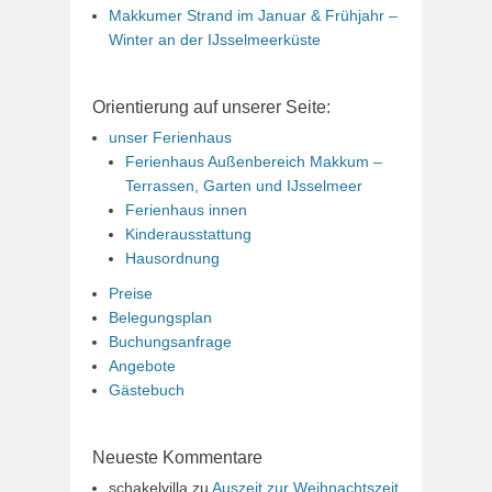
Makkumer Strand im Januar & Frühjahr –
Winter an der IJsselmeerküste
Orientierung auf unserer Seite:
unser Ferienhaus
Ferienhaus Außenbereich Makkum –
Terrassen, Garten und IJsselmeer
Ferienhaus innen
Kinderausstattung
Hausordnung
Preise
Belegungsplan
Buchungsanfrage
Angebote
Gästebuch
Neueste Kommentare
schakelvilla
zu
Auszeit zur Weihnachtszeit