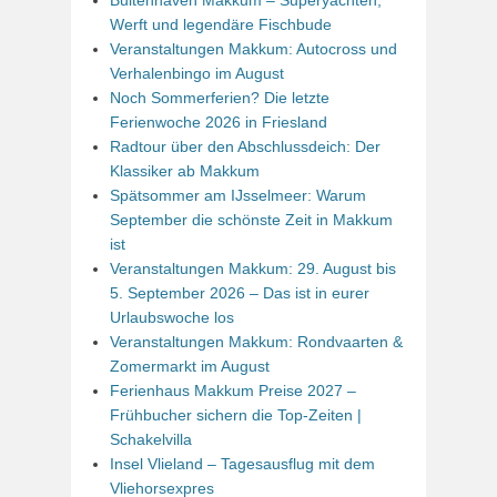
Werft und legendäre Fischbude
Veranstaltungen Makkum: Autocross und
Verhalenbingo im August
Noch Sommerferien? Die letzte
Ferienwoche 2026 in Friesland
Radtour über den Abschlussdeich: Der
Klassiker ab Makkum
Spätsommer am IJsselmeer: Warum
September die schönste Zeit in Makkum
ist
Veranstaltungen Makkum: 29. August bis
5. September 2026 – Das ist in eurer
Urlaubswoche los
Veranstaltungen Makkum: Rondvaarten &
Zomermarkt im August
Ferienhaus Makkum Preise 2027 –
Frühbucher sichern die Top-Zeiten |
Schakelvilla
Insel Vlieland – Tagesausflug mit dem
Vliehorsexpres