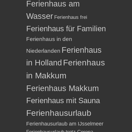
Ferienhaus am
Wasser
Ferienhaus frei
Ferienhaus für Familien
Ferienhaus in den
Ferienhaus
Niederlanden
in Holland
Ferienhaus
in Makkum
Ferienhaus Makkum
Ferienhaus mit Sauna
Ferienhausurlaub
Ferienhausurlaub am IJsselmeer
Ferienhausurlaub trotz Corona