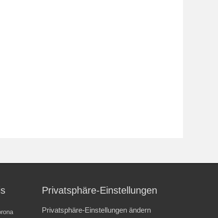
is
Privatsphäre-Einstellungen
Privatsphäre-Einstellungen ändern
rona