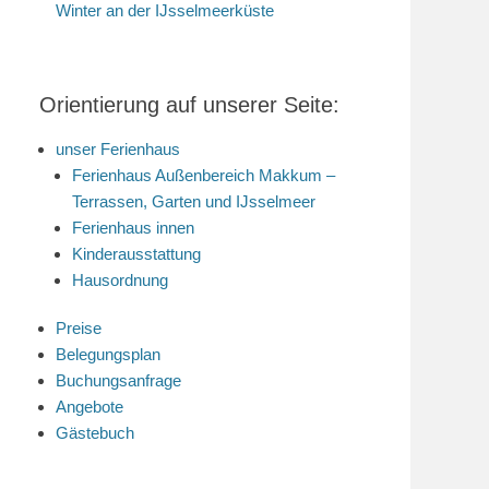
Winter an der IJsselmeerküste
Orientierung auf unserer Seite:
unser Ferienhaus
Ferienhaus Außenbereich Makkum –
Terrassen, Garten und IJsselmeer
Ferienhaus innen
Kinderausstattung
Hausordnung
Preise
Belegungsplan
Buchungsanfrage
Angebote
Gästebuch