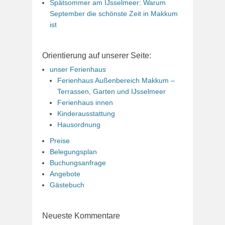
Spätsommer am IJsselmeer: Warum
September die schönste Zeit in Makkum
ist
Orientierung auf unserer Seite:
unser Ferienhaus
Ferienhaus Außenbereich Makkum –
Terrassen, Garten und IJsselmeer
Ferienhaus innen
Kinderausstattung
Hausordnung
Preise
Belegungsplan
Buchungsanfrage
Angebote
Gästebuch
Neueste Kommentare