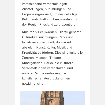
verschiedene Veranstaltungen,
Ausstellungen, Aufführungen und
Projekte organisiert, um die vielfältige
Kulturlandschaft von Leeuwarden und
der Region Friesland zu präsentieren.
Kulturpark Leeuwarden: Hierzu gehören
kulturelle Einrichtungen, Parks und
Initiativen in der Stadt, die darauf
abzielen, Kunst, Kultur, Musik und
Kreativität zu fördern. Dies sind kulturelle
Zentren, Museen, Theater,
Kunstgalerien, Parks, die kulturelle
Veranstaltungen veranstalten, und
andere Räume umfassen, die
künstlerischen Ausdrucksformen
gewidmet sind.