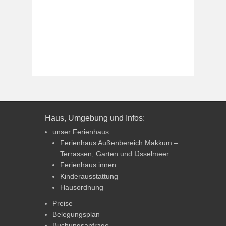
Haus, Umgebung und Infos:
unser Ferienhaus
Ferienhaus Außenbereich Makkum –
Terrassen, Garten und IJsselmeer
Ferienhaus innen
Kinderausstattung
Hausordnung
Preise
Belegungsplan
Buchungsanfrage