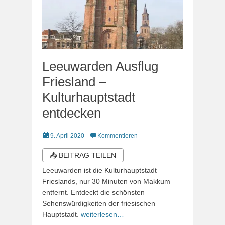
Leeuwarden Ausflug
Friesland –
Kulturhauptstadt
entdecken
Veröffentlicht
9. April 2020
Kommentieren
am
📤 BEITRAG TEILEN
Leeuwarden ist die Kulturhauptstadt
Frieslands, nur 30 Minuten von Makkum
entfernt. Entdeckt die schönsten
Sehenswürdigkeiten der friesischen
Hauptstadt.
weiterlesen…