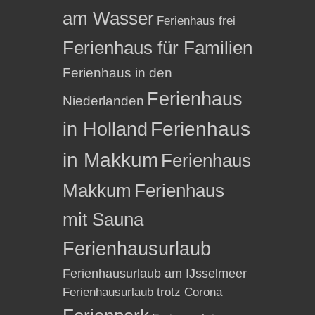
am Wasser
Ferienhaus frei
Ferienhaus für Familien
Ferienhaus in den
Ferienhaus
Niederlanden
in Holland
Ferienhaus
in Makkum
Ferienhaus
Makkum
Ferienhaus
mit Sauna
Ferienhausurlaub
Ferienhausurlaub am IJsselmeer
Ferienhausurlaub trotz Corona