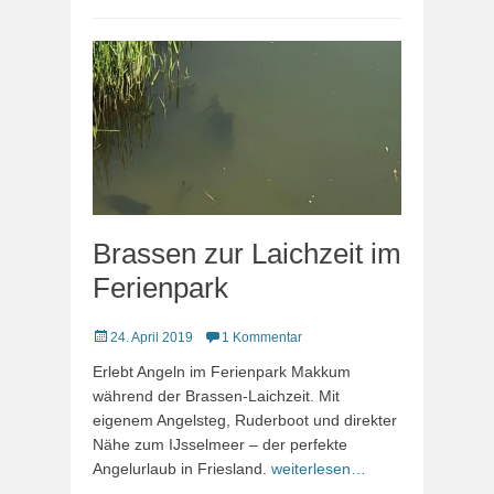
Brassen zur Laichzeit im
Ferienpark
Veröffentlicht
24. April 2019
1 Kommentar
am
Erlebt Angeln im Ferienpark Makkum
während der Brassen-Laichzeit. Mit
eigenem Angelsteg, Ruderboot und direkter
Nähe zum IJsselmeer – der perfekte
Angelurlaub in Friesland.
weiterlesen…