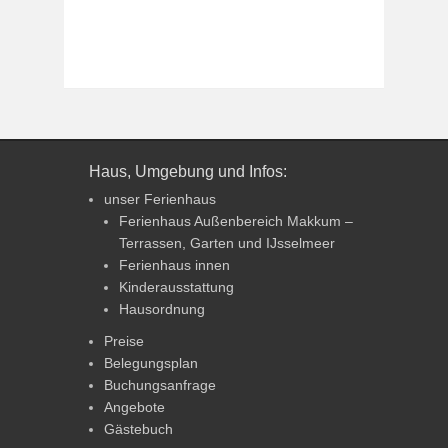
Haus, Umgebung und Infos:
unser Ferienhaus
Ferienhaus Außenbereich Makkum –
Terrassen, Garten und IJsselmeer
Ferienhaus innen
Kinderausstattung
Hausordnung
Preise
Belegungsplan
Buchungsanfrage
Angebote
Gästebuch