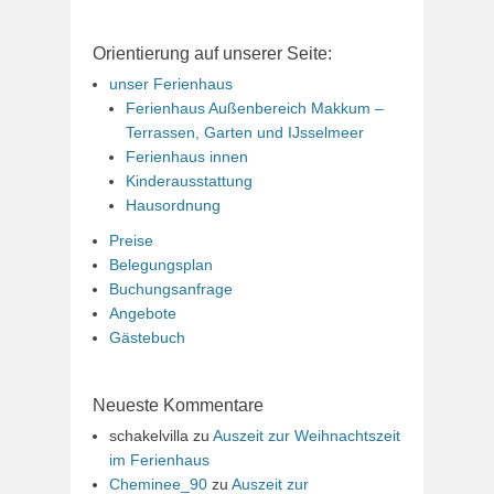
Orientierung auf unserer Seite:
unser Ferienhaus
Ferienhaus Außenbereich Makkum –
Terrassen, Garten und IJsselmeer
Ferienhaus innen
Kinderausstattung
Hausordnung
Preise
Belegungsplan
Buchungsanfrage
Angebote
Gästebuch
Neueste Kommentare
schakelvilla
zu
Auszeit zur Weihnachtszeit
im Ferienhaus
Cheminee_90
zu
Auszeit zur