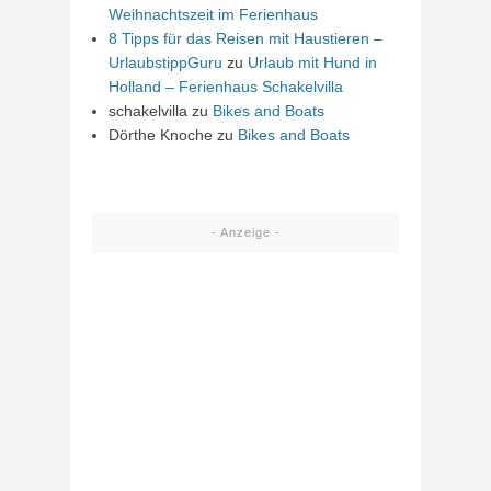
Weihnachtszeit im Ferienhaus
8 Tipps für das Reisen mit Haustieren –
UrlaubstippGuru
zu
Urlaub mit Hund in
Holland – Ferienhaus Schakelvilla
schakelvilla
zu
Bikes and Boats
Dörthe Knoche
zu
Bikes and Boats
- Anzeige -