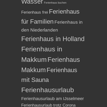
Wasser
Ferienhaus buchen
Ferienhaus
Ferienhaus frei
für Familien
Ferienhaus in
den Niederlanden
Ferienhaus in Holland
Ferienhaus in
Makkum
Ferienhaus
Makkum
Ferienhaus
mit Sauna
Ferienhausurlaub
Ferienhausurlaub am IJsselmeer
Ferienhausurlaub trotz Corona