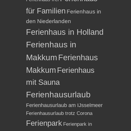
für Familien
Ferienhaus in
den Niederlanden
Ferienhaus in Holland
Ferienhaus in
Makkum
Ferienhaus
Makkum
Ferienhaus
mit Sauna
Ferienhausurlaub
Ferienhausurlaub am IJsselmeer
Ferienhausurlaub trotz Corona
Ferienpark
Ferienpark in