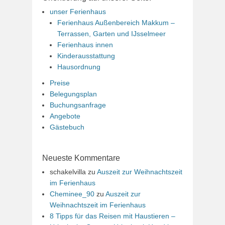
unser Ferienhaus
Ferienhaus Außenbereich Makkum –
Terrassen, Garten und IJsselmeer
Ferienhaus innen
Kinderausstattung
Hausordnung
Preise
Belegungsplan
Buchungsanfrage
Angebote
Gästebuch
Neueste Kommentare
schakelvilla
zu
Auszeit zur Weihnachtszeit
im Ferienhaus
Cheminee_90
zu
Auszeit zur
Weihnachtszeit im Ferienhaus
8 Tipps für das Reisen mit Haustieren –