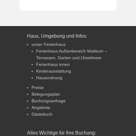
Haus, Umgebung und Infos:
unser Ferienhaus
Ferienhaus Außenbereich Makkum –
Terrassen, Garten und IJsselmeer
Ferienhaus innen
Kinderausstattung
Hausordnung
Preise
Belegungsplan
Buchungsanfrage
Angebote
Gästebuch
Alles Wichtige für Ihre Buchung: