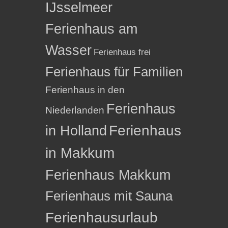
IJsselmeer
Ferienhaus am
Wasser
Ferienhaus frei
Ferienhaus für Familien
Ferienhaus in den
Ferienhaus
Niederlanden
in Holland
Ferienhaus
in Makkum
Ferienhaus Makkum
Ferienhaus mit Sauna
Ferienhausurlaub