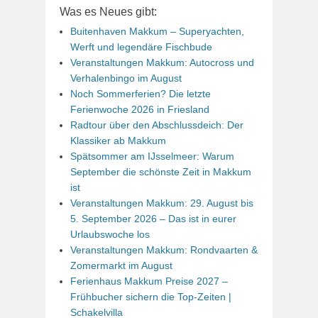
Was es Neues gibt:
Buitenhaven Makkum – Superyachten,
Werft und legendäre Fischbude
Veranstaltungen Makkum: Autocross und
Verhalenbingo im August
Noch Sommerferien? Die letzte
Ferienwoche 2026 in Friesland
Radtour über den Abschlussdeich: Der
Klassiker ab Makkum
Spätsommer am IJsselmeer: Warum
September die schönste Zeit in Makkum
ist
Veranstaltungen Makkum: 29. August bis
5. September 2026 – Das ist in eurer
Urlaubswoche los
Veranstaltungen Makkum: Rondvaarten &
Zomermarkt im August
Ferienhaus Makkum Preise 2027 –
Frühbucher sichern die Top-Zeiten |
Schakelvilla