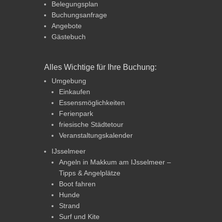
Belegungsplan
Buchungsanfrage
Angebote
Gästebuch
Alles Wichtige für Ihre Buchung:
Umgebung
Einkaufen
Essensmöglichkeiten
Ferienpark
friesische Städtetour
Veranstaltungskalender
IJsselmeer
Angeln in Makkum am IJsselmeer –
Tipps & Angelplätze
Boot fahren
Hunde
Strand
Surf und Kite