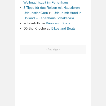
Weihnachtszeit im Ferienhaus
8 Tipps für das Reisen mit Haustieren –
UrlaubstippGuru
zu
Urlaub mit Hund in
Holland – Ferienhaus Schakelvilla
schakelvilla
zu
Bikes and Boats
Dörthe Knoche
zu
Bikes and Boats
- Anzeige -