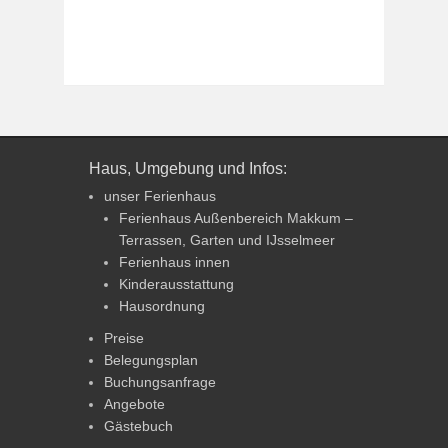
Haus, Umgebung und Infos:
unser Ferienhaus
Ferienhaus Außenbereich Makkum –
Terrassen, Garten und IJsselmeer
Ferienhaus innen
Kinderausstattung
Hausordnung
Preise
Belegungsplan
Buchungsanfrage
Angebote
Gästebuch