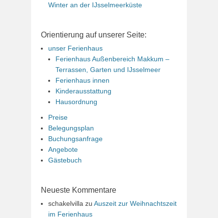
Winter an der IJsselmeerküste
Orientierung auf unserer Seite:
unser Ferienhaus
Ferienhaus Außenbereich Makkum –
Terrassen, Garten und IJsselmeer
Ferienhaus innen
Kinderausstattung
Hausordnung
Preise
Belegungsplan
Buchungsanfrage
Angebote
Gästebuch
Neueste Kommentare
schakelvilla
zu
Auszeit zur Weihnachtszeit
im Ferienhaus