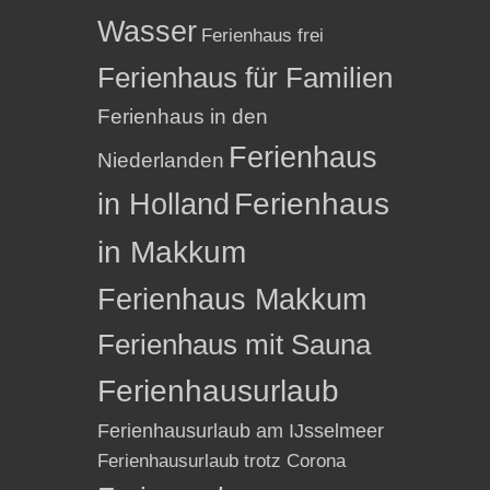
Wasser
Ferienhaus frei
Ferienhaus für Familien
Ferienhaus in den
Ferienhaus
Niederlanden
in Holland
Ferienhaus
in Makkum
Ferienhaus Makkum
Ferienhaus mit Sauna
Ferienhausurlaub
Ferienhausurlaub am IJsselmeer
Ferienhausurlaub trotz Corona