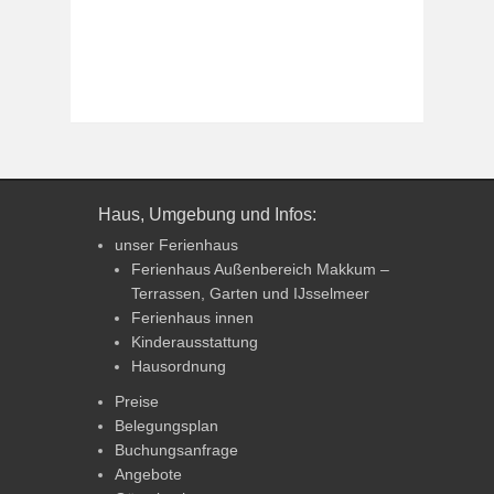
Haus, Umgebung und Infos:
unser Ferienhaus
Ferienhaus Außenbereich Makkum –
Terrassen, Garten und IJsselmeer
Ferienhaus innen
Kinderausstattung
Hausordnung
Preise
Belegungsplan
Buchungsanfrage
Angebote