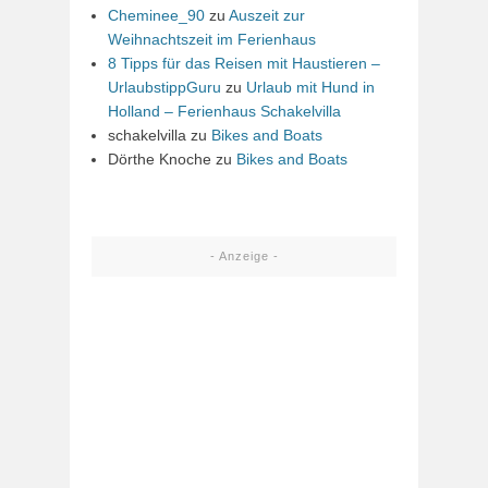
Cheminee_90
zu
Auszeit zur
Weihnachtszeit im Ferienhaus
8 Tipps für das Reisen mit Haustieren –
UrlaubstippGuru
zu
Urlaub mit Hund in
Holland – Ferienhaus Schakelvilla
schakelvilla
zu
Bikes and Boats
Dörthe Knoche
zu
Bikes and Boats
- Anzeige -