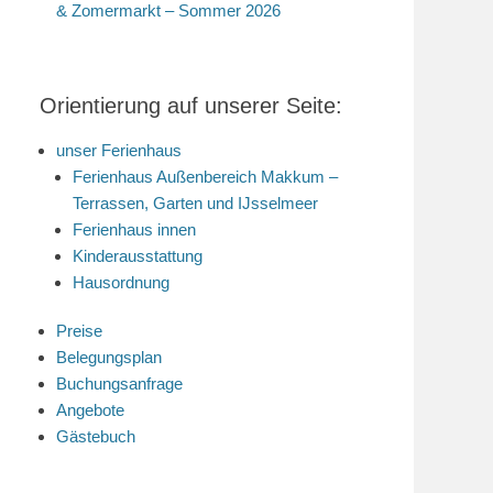
& Zomermarkt – Sommer 2026
Orientierung auf unserer Seite:
unser Ferienhaus
Ferienhaus Außenbereich Makkum –
Terrassen, Garten und IJsselmeer
Ferienhaus innen
Kinderausstattung
Hausordnung
Preise
Belegungsplan
Buchungsanfrage
Angebote
Gästebuch