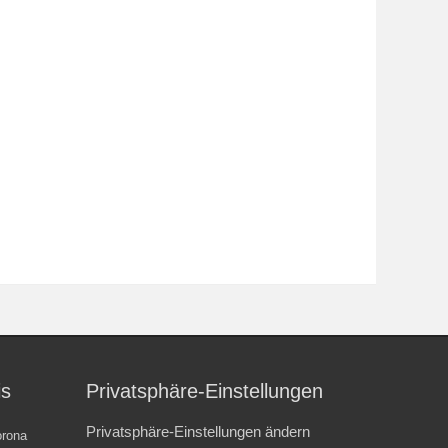
is
Privatsphäre-Einstellungen
Privatsphäre-Einstellungen ändern
rona