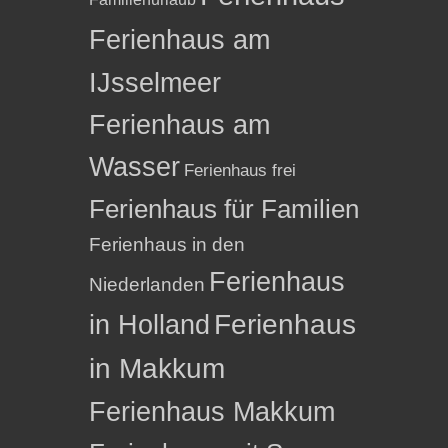
Ferienhaus am
IJsselmeer
Ferienhaus am
Wasser
Ferienhaus frei
Ferienhaus für Familien
Ferienhaus in den
Ferienhaus
Niederlanden
in Holland
Ferienhaus
in Makkum
Ferienhaus Makkum