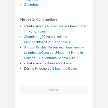
Gästebuch
Neueste Kommentare
schakelvilla
zu
Auszeit zur Weihnachtszeit
im Ferienhaus
Cheminee_90
zu
Auszeit zur
Weihnachtszeit im Ferienhaus
8 Tipps für das Reisen mit Haustieren –
UrlaubstippGuru
zu
Urlaub mit Hund in
Holland – Ferienhaus Schakelvilla
schakelvilla
zu
Bikes and Boats
Dörthe Knoche
zu
Bikes and Boats
- Anzeige -