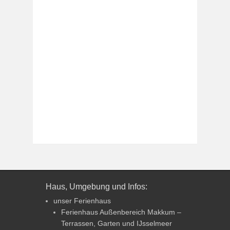
Haus, Umgebung und Infos:
unser Ferienhaus
Ferienhaus Außenbereich Makkum –
Terrassen, Garten und IJsselmeer