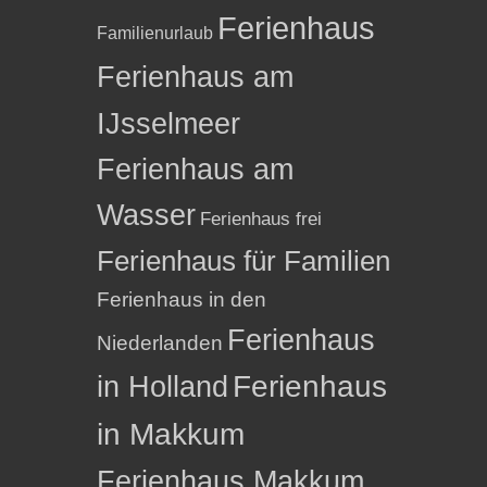
Ferienhaus
Familienurlaub
Ferienhaus am
IJsselmeer
Ferienhaus am
Wasser
Ferienhaus frei
Ferienhaus für Familien
Ferienhaus in den
Ferienhaus
Niederlanden
in Holland
Ferienhaus
in Makkum
Ferienhaus Makkum