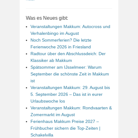
Was es Neues gibt:
Veranstaltungen Makkum: Autocross und
Verhalenbingo im August
Noch Sommerferien? Die letzte
Ferienwoche 2026 in Friesland
Radtour über den Abschlussdeich: Der
Klassiker ab Makkum
Spätsommer am IJsselmeer: Warum
September die schönste Zeit in Makkum
ist
Veranstaltungen Makkum: 29. August bis
5. September 2026 – Das ist in eurer
Urlaubswoche los
Veranstaltungen Makkum: Rondvaarten &
Zomermarkt im August
Ferienhaus Makkum Preise 2027 –
Frühbucher sichern die Top-Zeiten |
Schakelvilla