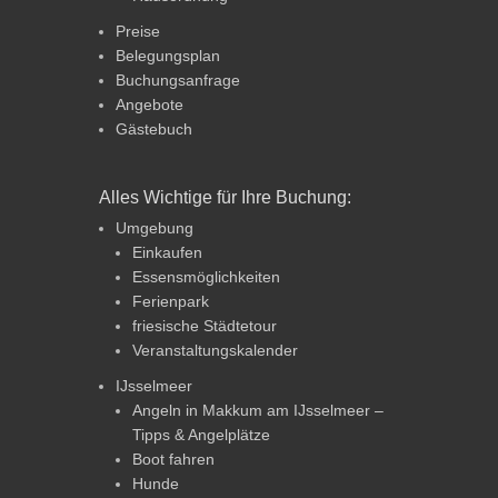
Preise
Belegungsplan
Buchungsanfrage
Angebote
Gästebuch
Alles Wichtige für Ihre Buchung:
Umgebung
Einkaufen
Essensmöglichkeiten
Ferienpark
friesische Städtetour
Veranstaltungskalender
IJsselmeer
Angeln in Makkum am IJsselmeer –
Tipps & Angelplätze
Boot fahren
Hunde