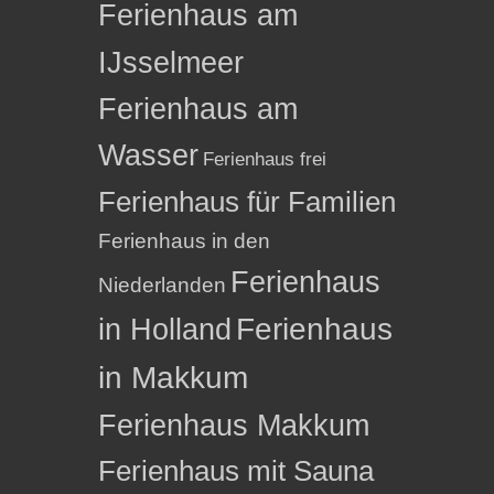
Ferienhaus am
IJsselmeer
Ferienhaus am
Wasser
Ferienhaus frei
Ferienhaus für Familien
Ferienhaus in den
Ferienhaus
Niederlanden
in Holland
Ferienhaus
in Makkum
Ferienhaus Makkum
Ferienhaus mit Sauna