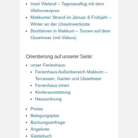
Insel Vlieland – Tagesausflug mit dem
Vliehorsexpres
Makkumer Strand im Januar & Frühjahr –
Winter an der IJsselmeerküste
Bootfahren in Makkum – Touren auf dem
IJsselmeer (mit Videos)
Orientierung auf unserer Seite:
unser Ferienhaus
Ferienhaus Außenbereich Makkum –
Terrassen, Garten und IJsselmeer
Ferienhaus innen
Kinderausstattung
Hausordnung
Preise
Belegungsplan
Buchungsanfrage
Angebote
Gästebuch