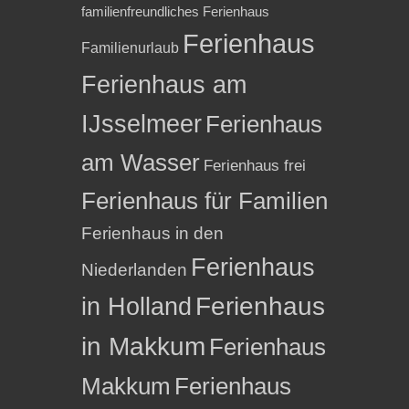
familienfreundliches Ferienhaus
Ferienhaus
Familienurlaub
Ferienhaus am
IJsselmeer
Ferienhaus
am Wasser
Ferienhaus frei
Ferienhaus für Familien
Ferienhaus in den
Ferienhaus
Niederlanden
in Holland
Ferienhaus
in Makkum
Ferienhaus
Makkum
Ferienhaus