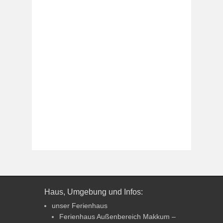
Haus, Umgebung und Infos:
unser Ferienhaus
Ferienhaus Außenbereich Makkum –