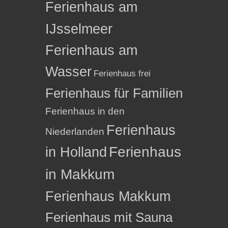
Ferienhaus am
IJsselmeer
Ferienhaus am
Wasser
Ferienhaus frei
Ferienhaus für Familien
Ferienhaus in den
Ferienhaus
Niederlanden
in Holland
Ferienhaus
in Makkum
Ferienhaus Makkum
Ferienhaus mit Sauna