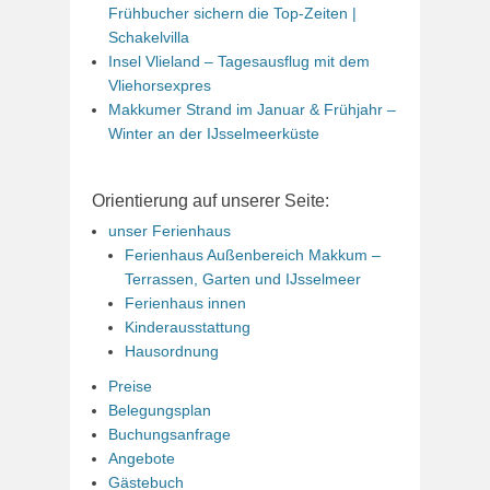
Frühbucher sichern die Top-Zeiten |
Schakelvilla
Insel Vlieland – Tagesausflug mit dem
Vliehorsexpres
Makkumer Strand im Januar & Frühjahr –
Winter an der IJsselmeerküste
Orientierung auf unserer Seite:
unser Ferienhaus
Ferienhaus Außenbereich Makkum –
Terrassen, Garten und IJsselmeer
Ferienhaus innen
Kinderausstattung
Hausordnung
Preise
Belegungsplan
Buchungsanfrage
Angebote
Gästebuch