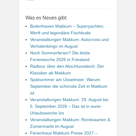
Was es Neues gibt:
Buitenhaven Makkum – Superyachten,
Werft und legendäre Fischbude
Veranstaltungen Makkum: Autocross und
Verhalenbingo im August
Noch Sommerferien? Die letzte
Ferienwoche 2026 in Friesland
Radtour über den Abschlussdeich: Der
Klassiker ab Makkum
Spätsommer am IJsselmeer: Warum
September die schönste Zeit in Makkum
ist
Veranstaltungen Makkum: 29. August bis
5. September 2026 – Das ist in eurer
Urlaubswoche los
Veranstaltungen Makkum: Rondvaarten &
Zomermarkt im August
Ferienhaus Makkum Preise 2027 –