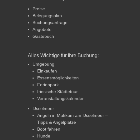
Preise
Belegungsplan
Buchungsanfrage
Angebote
Gästebuch
Alles Wichtige für Ihre Buchung:
Umgebung
Einkaufen
Essensmöglichkeiten
Ferienpark
friesische Städtetour
Veranstaltungskalender
IJsselmeer
Angeln in Makkum am IJsselmeer –
Tipps & Angelplätze
Boot fahren
Hunde