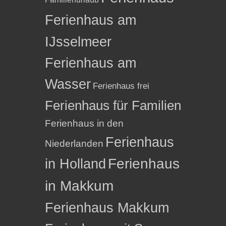
Ferienhaus am
IJsselmeer
Ferienhaus am
Wasser
Ferienhaus frei
Ferienhaus für Familien
Ferienhaus in den
Ferienhaus
Niederlanden
in Holland
Ferienhaus
in Makkum
Ferienhaus Makkum