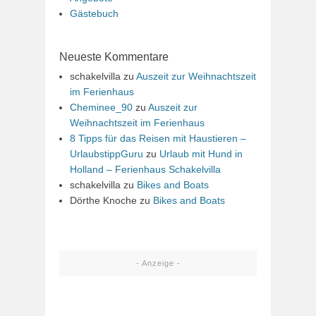
Gästebuch
Neueste Kommentare
schakelvilla
zu
Auszeit zur Weihnachtszeit
im Ferienhaus
Cheminee_90
zu
Auszeit zur
Weihnachtszeit im Ferienhaus
8 Tipps für das Reisen mit Haustieren –
UrlaubstippGuru
zu
Urlaub mit Hund in
Holland – Ferienhaus Schakelvilla
schakelvilla
zu
Bikes and Boats
Dörthe Knoche
zu
Bikes and Boats
- Anzeige -