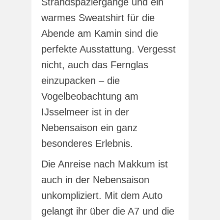
Strandspaziergänge und ein
warmes Sweatshirt für die
Abende am Kamin sind die
perfekte Ausstattung. Vergesst
nicht, auch das Fernglas
einzupacken – die
Vogelbeobachtung am
IJsselmeer ist in der
Nebensaison ein ganz
besonderes Erlebnis.
Die Anreise nach Makkum ist
auch in der Nebensaison
unkompliziert. Mit dem Auto
gelangt ihr über die A7 und die