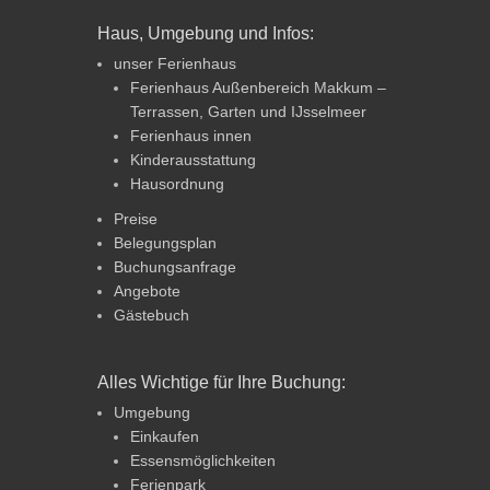
Haus, Umgebung und Infos:
unser Ferienhaus
Ferienhaus Außenbereich Makkum –
Terrassen, Garten und IJsselmeer
Ferienhaus innen
Kinderausstattung
Hausordnung
Preise
Belegungsplan
Buchungsanfrage
Angebote
Gästebuch
Alles Wichtige für Ihre Buchung:
Umgebung
Einkaufen
Essensmöglichkeiten
Ferienpark