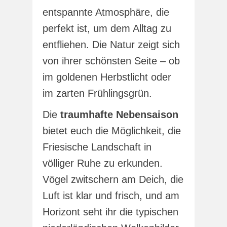
entspannte Atmosphäre, die
perfekt ist, um dem Alltag zu
entfliehen. Die Natur zeigt sich
von ihrer schönsten Seite – ob
im goldenen Herbstlicht oder
im zarten Frühlingsgrün.
Die
traumhafte Nebensaison
bietet euch die Möglichkeit, die
Friesische Landschaft in
völliger Ruhe zu erkunden.
Vögel zwitschern am Deich, die
Luft ist klar und frisch, und am
Horizont seht ihr die typischen