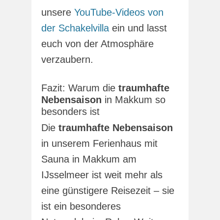
unsere
YouTube-Videos von
der Schakelvilla
ein und lasst
euch von der Atmosphäre
verzaubern.
Fazit: Warum die
traumhafte
Nebensaison
in Makkum so
besonders ist
Die
traumhafte Nebensaison
in unserem Ferienhaus mit
Sauna in Makkum am
IJsselmeer ist weit mehr als
eine günstigere Reisezeit – sie
ist ein besonderes