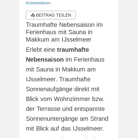
am
Kommentieren
📤 BEITRAG TEILEN
Traumhafte Nebensaison im
Ferienhaus mit Sauna in
Makkum am IJsselmeer
Erlebt eine
traumhafte
Nebensaison
im Ferienhaus
mit Sauna in Makkum am
IJsselmeer. Traumhafte
Sonnenaufgänge direkt mit
Blick vom Wohnzimmer bzw.
der Terrasse und entspannte
Sonnenuntergänge am Strand
mit Blick auf das IJsselmeer.