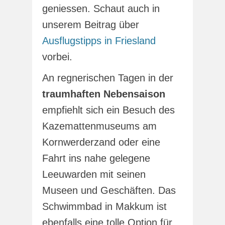
geniessen. Schaut auch in
unserem Beitrag über
Ausflugstipps in Friesland
vorbei.
An regnerischen Tagen in der
traumhaften Nebensaison
empfiehlt sich ein Besuch des
Kazemattenmuseums am
Kornwerderzand oder eine
Fahrt ins nahe gelegene
Leeuwarden mit seinen
Museen und Geschäften. Das
Schwimmbad in Makkum ist
ebenfalls eine tolle Option für