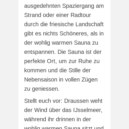
ausgedehnten Spaziergang am
Strand oder einer Radtour
durch die friesische Landschaft
gibt es nichts Schöneres, als in
der wohlig warmen Sauna zu
entspannen. Die Sauna ist der
perfekte Ort, um zur Ruhe zu
kommen und die Stille der
Nebensaison in vollen Zügen
zu geniessen.
Stellt euch vor: Draussen weht
der Wind über das IJsselmeer,
während ihr drinnen in der
wohlig warmen Sauna sitzt und