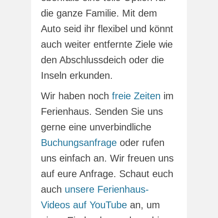
die ganze Familie. Mit dem
Auto seid ihr flexibel und könnt
auch weiter entfernte Ziele wie
den Abschlussdeich oder die
Inseln erkunden.
Wir haben noch
freie Zeiten
im
Ferienhaus. Senden Sie uns
gerne eine unverbindliche
Buchungsanfrage
oder rufen
uns einfach an. Wir freuen uns
auf eure Anfrage. Schaut euch
auch
unsere Ferienhaus-
Videos auf YouTube
an, um