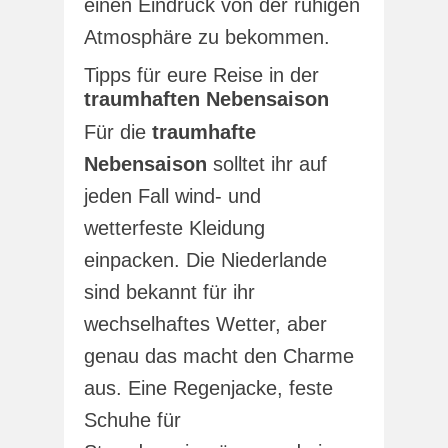
einen Eindruck von der ruhigen
Atmosphäre zu bekommen.
Tipps für eure Reise in der
traumhaften Nebensaison
Für die
traumhafte
Nebensaison
solltet ihr auf
jeden Fall wind- und
wetterfeste Kleidung
einpacken. Die Niederlande
sind bekannt für ihr
wechselhaftes Wetter, aber
genau das macht den Charme
aus. Eine Regenjacke, feste
Schuhe für