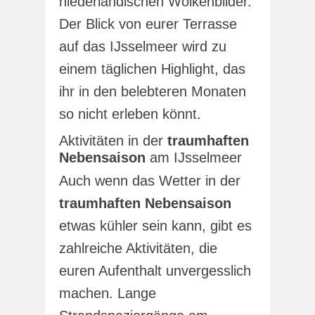
niederländischen Wolkenbilder.
Der Blick von eurer Terrasse
auf das IJsselmeer wird zu
einem täglichen Highlight, das
ihr in den belebteren Monaten
so nicht erleben könnt.
Aktivitäten in der
traumhaften
Nebensaison
am IJsselmeer
Auch wenn das Wetter in der
traumhaften Nebensaison
etwas kühler sein kann, gibt es
zahlreiche Aktivitäten, die
euren Aufenthalt unvergesslich
machen. Lange