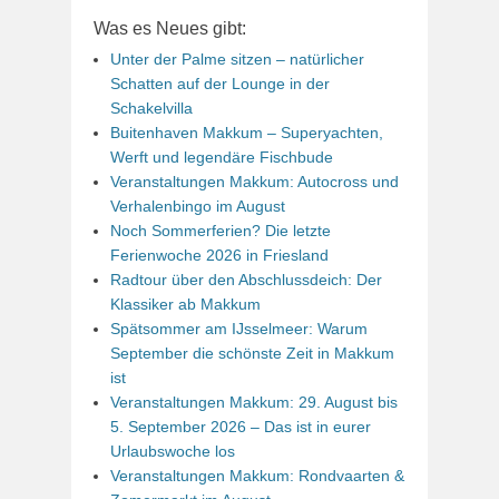
Was es Neues gibt:
Unter der Palme sitzen – natürlicher
Schatten auf der Lounge in der
Schakelvilla
Buitenhaven Makkum – Superyachten,
Werft und legendäre Fischbude
Veranstaltungen Makkum: Autocross und
Verhalenbingo im August
Noch Sommerferien? Die letzte
Ferienwoche 2026 in Friesland
Radtour über den Abschlussdeich: Der
Klassiker ab Makkum
Spätsommer am IJsselmeer: Warum
September die schönste Zeit in Makkum
ist
Veranstaltungen Makkum: 29. August bis
5. September 2026 – Das ist in eurer
Urlaubswoche los
Veranstaltungen Makkum: Rondvaarten &