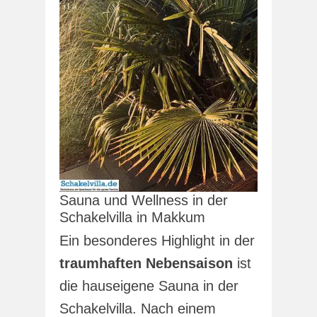
Sauna und Wellness in der
Schakelvilla in Makkum
Ein besonderes Highlight in der
traumhaften Nebensaison
ist
die hauseigene Sauna in der
Schakelvilla. Nach einem