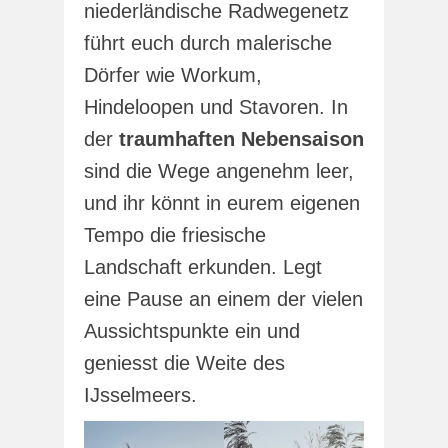
niederländische Radwegenetz
führt euch durch malerische
Dörfer wie Workum,
Hindeloopen und Stavoren. In
der
traumhaften Nebensaison
sind die Wege angenehm leer,
und ihr könnt in eurem eigenen
Tempo die friesische
Landschaft erkunden. Legt
eine Pause an einem der vielen
Aussichtspunkte ein und
geniesst die Weite des
IJsselmeers.