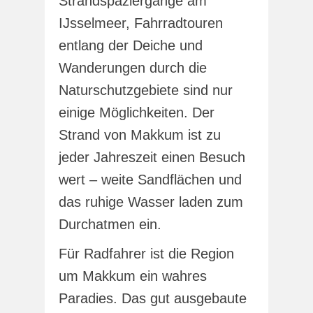
Strandspaziergänge am
IJsselmeer, Fahrradtouren
entlang der Deiche und
Wanderungen durch die
Naturschutzgebiete sind nur
einige Möglichkeiten. Der
Strand von Makkum ist zu
jeder Jahreszeit einen Besuch
wert – weite Sandflächen und
das ruhige Wasser laden zum
Durchatmen ein.
Für Radfahrer ist die Region
um Makkum ein wahres
Paradies. Das gut ausgebaute