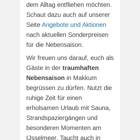
dem Alltag entfliehen möchten.
Schaut dazu auch auf unserer
Seite
Angebote und Aktionen
nach aktuellen Sonderpreisen
für die Nebensaison.
Wir freuen uns darauf, euch als
Gäste in der
traumhaften
Nebensaison
in Makkum
begrüssen zu dürfen. Nutzt die
ruhige Zeit für einen
erholsamen Urlaub mit Sauna,
Strandspaziergängen und
besonderen Momenten am
IJsselmeer. Taucht auch in