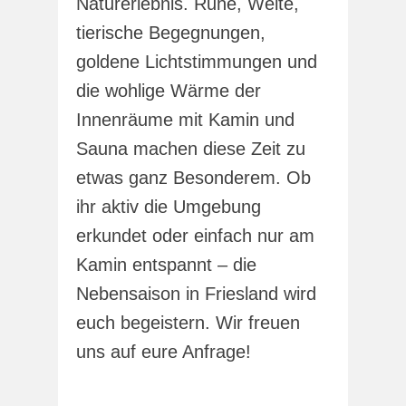
Naturerlebnis. Ruhe, Weite,
tierische Begegnungen,
goldene Lichtstimmungen und
die wohlige Wärme der
Innenräume mit Kamin und
Sauna machen diese Zeit zu
etwas ganz Besonderem. Ob
ihr aktiv die Umgebung
erkundet oder einfach nur am
Kamin entspannt – die
Nebensaison in Friesland wird
euch begeistern. Wir freuen
uns auf eure Anfrage!