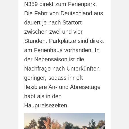
N359 direkt zum Ferienpark.
Die Fahrt von Deutschland aus
dauert je nach Startort
zwischen zwei und vier
Stunden. Parkplätze sind direkt
am Ferienhaus vorhanden. In
der Nebensaison ist die
Nachfrage nach Unterkünften
geringer, sodass ihr oft
flexiblere An- und Abreisetage
habt als in den
Hauptreisezeiten.