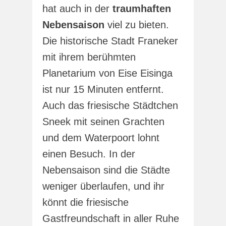
hat auch in der
traumhaften
Nebensaison
viel zu bieten.
Die historische Stadt Franeker
mit ihrem berühmten
Planetarium von Eise Eisinga
ist nur 15 Minuten entfernt.
Auch das friesische Städtchen
Sneek mit seinen Grachten
und dem Waterpoort lohnt
einen Besuch. In der
Nebensaison sind die Städte
weniger überlaufen, und ihr
könnt die friesische
Gastfreundschaft in aller Ruhe