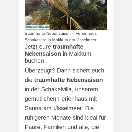
traumhafte Nebensaison – Ferienhaus
Schakelvilla in Makkum am IJsselmeer
Jetzt eure
traumhafte
Nebensaison
in Makkum
buchen
Überzeugt? Dann sichert euch
die
traumhafte Nebensaison
in der Schakelvilla, unserem
gemütlichen Ferienhaus mit
Sauna am IJsselmeer. Die
ruhigeren Monate sind ideal für
Paare, Familien und alle, die