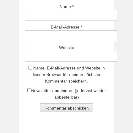
Name
*
E-Mail-Adresse
*
Website
Name, E-Mail-Adresse und Website in
diesem Browser für meinen nächsten
Kommentar speichern.
Newsletter abonnieren (jederzeit wieder
abbestellbar)