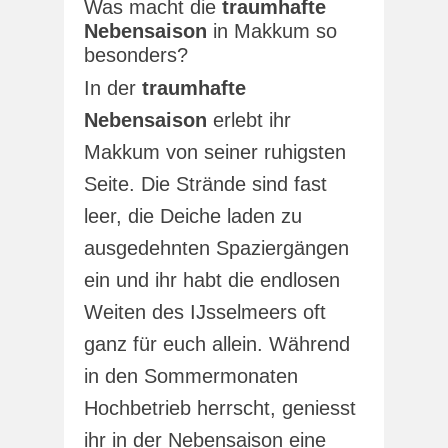
Was macht die
traumhafte
Nebensaison
in Makkum so
besonders?
In der
traumhafte
Nebensaison
erlebt ihr
Makkum von seiner ruhigsten
Seite. Die Strände sind fast
leer, die Deiche laden zu
ausgedehnten Spaziergängen
ein und ihr habt die endlosen
Weiten des IJsselmeers oft
ganz für euch allein. Während
in den Sommermonaten
Hochbetrieb herrscht, geniesst
ihr in der Nebensaison eine