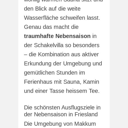
den Blick auf die weite
Wasserfläche schweifen lasst.
Genau das macht die
traumhafte Nebensaison
in
der Schakelvilla so besonders
– die Kombination aus aktiver
Erkundung der Umgebung und
gemütlichen Stunden im
Ferienhaus mit Sauna, Kamin
und einer Tasse heissem Tee.
Die schönsten Ausflugsziele in
der Nebensaison in Friesland
Die Umgebung von Makkum