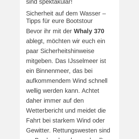
sind spektakulär!
Sicherheit auf dem Wasser –
Tipps für eure Bootstour
Bevor ihr mit der
Whaly 370
ablegt, möchten wir euch ein
paar Sicherheitshinweise
mitgeben. Das IJsselmeer ist
ein Binnenmeer, das bei
aufkommendem Wind schnell
wellig werden kann. Achtet
daher immer auf den
Wetterbericht und meidet die
Fahrt bei starkem Wind oder
Gewitter. Rettungswesten sind