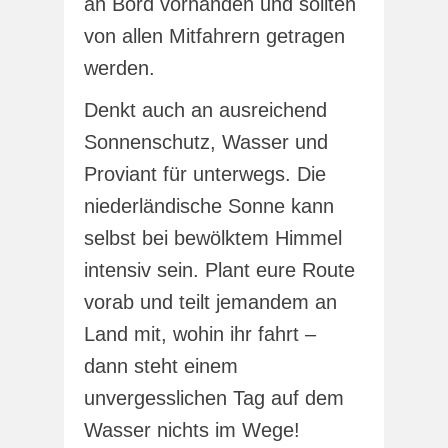
an Bord vorhanden und sollten
von allen Mitfahrern getragen
werden.
Denkt auch an ausreichend
Sonnenschutz, Wasser und
Proviant für unterwegs. Die
niederländische Sonne kann
selbst bei bewölktem Himmel
intensiv sein. Plant eure Route
vorab und teilt jemandem an
Land mit, wohin ihr fahrt –
dann steht einem
unvergesslichen Tag auf dem
Wasser nichts im Wege!