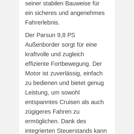
seiner stabilen Bauweise für
ein sicheres und angenehmes
Fahrerlebnis.
Der Parsun 9,8 PS
Außenborder sorgt für eine
kraftvolle und zugleich
effiziente Fortbewegung. Der
Motor ist zuverlässig, einfach
zu bedienen und bietet genug
Leistung, um sowohl
entspanntes Cruisen als auch
zügigeres Fahren zu
ermöglichen. Dank des
integrierten Steuerstands kann