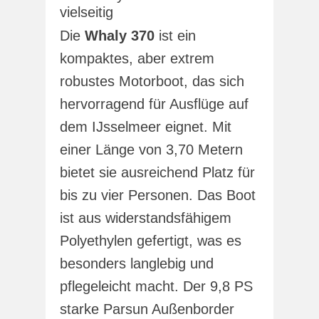
vielseitig
Die
Whaly 370
ist ein
kompaktes, aber extrem
robustes Motorboot, das sich
hervorragend für Ausflüge auf
dem IJsselmeer eignet. Mit
einer Länge von 3,70 Metern
bietet sie ausreichend Platz für
bis zu vier Personen. Das Boot
ist aus widerstandsfähigem
Polyethylen gefertigt, was es
besonders langlebig und
pflegeleicht macht. Der 9,8 PS
starke Parsun Außenborder