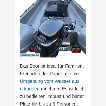
Das Boot ist ideal für Familien,
Freunde oder Paare, die die
Umgebung vom Wasser aus
erkunden
möchten. Es ist leicht
zu bedienen, robust und bietet
Platz für bis zu 5 Personen.