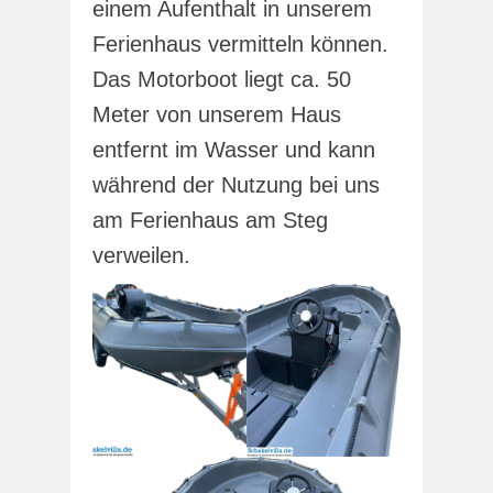
einem Aufenthalt in unserem
Ferienhaus vermitteln können.
Das Motorboot liegt ca. 50
Meter von unserem Haus
entfernt im Wasser und kann
während der Nutzung bei uns
am Ferienhaus am Steg
verweilen.