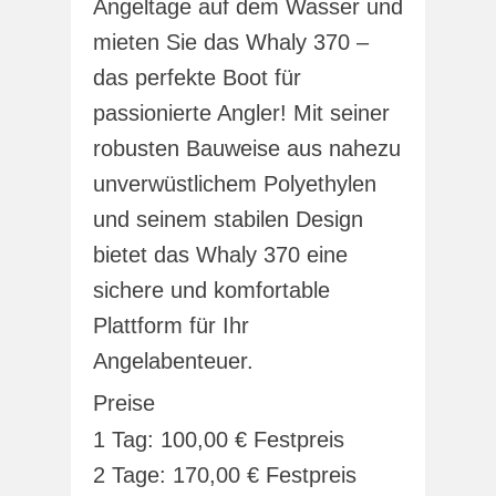
Angeltage auf dem Wasser und
mieten Sie das Whaly 370 –
das perfekte Boot für
passionierte Angler! Mit seiner
robusten Bauweise aus nahezu
unverwüstlichem Polyethylen
und seinem stabilen Design
bietet das Whaly 370 eine
sichere und komfortable
Plattform für Ihr
Angelabenteuer.
Preise
1 Tag: 100,00 € Festpreis
2 Tage: 170,00 € Festpreis