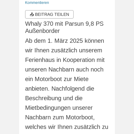
am
Kommentieren
📤 BEITRAG TEILEN
Whaly 370 mit Parsun 9,8 PS
Außenborder
Ab dem 1. März 2025 können
wir Ihnen zusätzlich unserem
Ferienhaus in Kooperation mit
unseren Nachbarn auch noch
ein Motorboot zur Miete
anbieten. Nachfolgend die
Beschreibung und die
Mietbedingungen unserer
Nachbarn zum Motorboot,
welches wir Ihnen zusätzlich zu