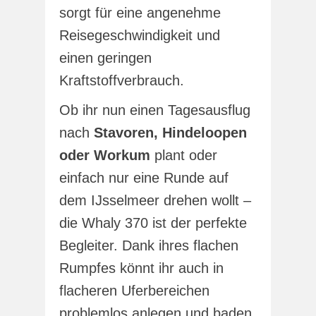
sorgt für eine angenehme
Reisegeschwindigkeit und
einen geringen
Kraftstoffverbrauch.
Ob ihr nun einen Tagesausflug
nach
Stavoren, Hindeloopen
oder Workum
plant oder
einfach nur eine Runde auf
dem IJsselmeer drehen wollt –
die Whaly 370 ist der perfekte
Begleiter. Dank ihres flachen
Rumpfes könnt ihr auch in
flacheren Uferbereichen
problemlos anlegen und baden