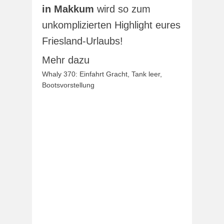
in Makkum
wird so zum
unkomplizierten Highlight eures
Friesland-Urlaubs!
Mehr dazu
Whaly 370: Einfahrt Gracht, Tank leer,
Bootsvorstellung