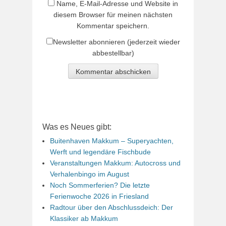
Name, E-Mail-Adresse und Website in
diesem Browser für meinen nächsten
Kommentar speichern.
Newsletter abonnieren (jederzeit wieder
abbestellbar)
Was es Neues gibt:
Buitenhaven Makkum – Superyachten,
Werft und legendäre Fischbude
Veranstaltungen Makkum: Autocross und
Verhalenbingo im August
Noch Sommerferien? Die letzte
Ferienwoche 2026 in Friesland
Radtour über den Abschlussdeich: Der
Klassiker ab Makkum