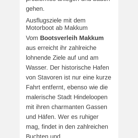
gehen.
Ausflugsziele mit dem
Motorboot ab Makkum
Vom
Bootsverleih Makkum
aus erreicht ihr zahlreiche
lohnende Ziele auf und am
Wasser. Der historische Hafen
von Stavoren ist nur eine kurze
Fahrt entfernt, ebenso wie die
malerische Stadt Hindeloopen
mit ihren charmanten Gassen
und Häfen. Wer es ruhiger
mag, findet in den zahlreichen
Buchten und