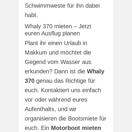
Schwimmweste für ihn dabei
habt.
Whaly 370 mieten – Jetzt
euren Ausflug planen
Plant ihr einen Urlaub in
Makkum und möchtet die
Gegend vom Wasser aus
erkunden? Dann ist die
Whaly
370
genau das Richtige für
euch. Kontaktiert uns einfach
vor oder während eures
Aufenthalts, und wir
organisieren die Bootsmiete für
euch. Ein
Motorboot mieten