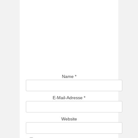
Name
*
E-Mail-Adresse
*
Website