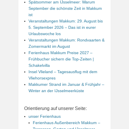
Spätsommer am IJsselmeer: Warum
September die schönste Zeit in Makkum
ist
Veranstaltungen Makkum: 29. August bis
5. September 2026 – Das ist in eurer
Urlaubswoche los
Veranstaltungen Makkum: Rondvaarten &
Zomermarkt im August
Ferienhaus Makkum Preise 2027 –
Frühbucher sichern die Top-Zeiten |
Schakelvilla
Insel Vlieland – Tagesausflug mit dem
Vliehorsexpres
Makkumer Strand im Januar & Frühjahr –
Winter an der IJsselmeerküste
Orientierung auf unserer Seite:
unser Ferienhaus
Ferienhaus Außenbereich Makkum –