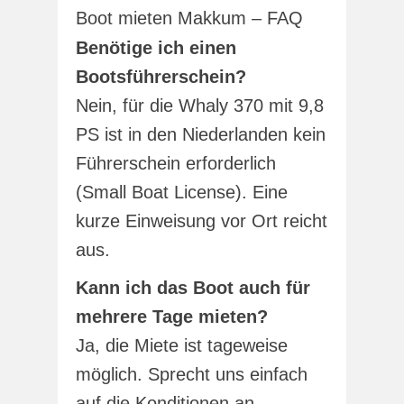
Boot mieten Makkum – FAQ
Benötige ich einen
Bootsführerschein?
Nein, für die Whaly 370 mit 9,8
PS ist in den Niederlanden kein
Führerschein erforderlich
(Small Boat License). Eine
kurze Einweisung vor Ort reicht
aus.
Kann ich das Boot auch für
mehrere Tage mieten?
Ja, die Miete ist tageweise
möglich. Sprecht uns einfach
auf die Konditionen an.