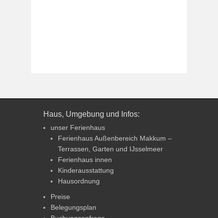
Haus, Umgebung und Infos:
unser Ferienhaus
Ferienhaus Außenbereich Makkum –
Terrassen, Garten und IJsselmeer
Ferienhaus innen
Kinderausstattung
Hausordnung
Preise
Belegungsplan