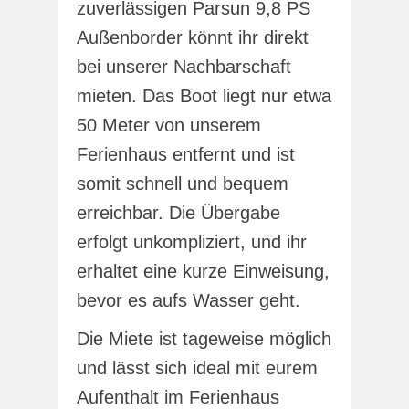
zuverlässigen Parsun 9,8 PS
Außenborder könnt ihr direkt
bei unserer Nachbarschaft
mieten. Das Boot liegt nur etwa
50 Meter von unserem
Ferienhaus entfernt und ist
somit schnell und bequem
erreichbar. Die Übergabe
erfolgt unkompliziert, und ihr
erhaltet eine kurze Einweisung,
bevor es aufs Wasser geht.
Die Miete ist tageweise möglich
und lässt sich ideal mit eurem
Aufenthalt im Ferienhaus