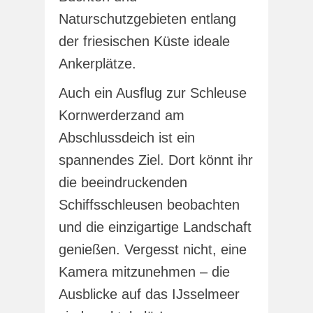
Naturschutzgebieten entlang
der friesischen Küste ideale
Ankerplätze.
Auch ein Ausflug zur Schleuse
Kornwerderzand am
Abschlussdeich ist ein
spannendes Ziel. Dort könnt ihr
die beeindruckenden
Schiffsschleusen beobachten
und die einzigartige Landschaft
genießen. Vergesst nicht, eine
Kamera mitzunehmen – die
Ausblicke auf das IJsselmeer