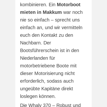
kombinieren. Ein
Motorboot
mieten in Makkum
war noch
nie so einfach – sprecht uns
einfach an, und wir vermitteln
euch den Kontakt zu den
Nachbarn. Der
Bootsführerschein ist in den
Niederlanden für
motorbetriebene Boote mit
dieser Motorisierung nicht
erforderlich, sodass auch
ungeübte Kapitäne direkt
loslegen können.
Die Whaly 370 – Robust und