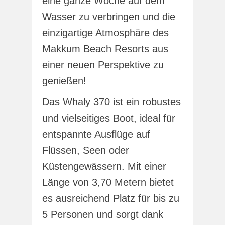
eine ganze Woche auf dem
Wasser zu verbringen und die
einzigartige Atmosphäre des
Makkum Beach Resorts aus
einer neuen Perspektive zu
genießen!
Das Whaly 370 ist ein robustes
und vielseitiges Boot, ideal für
entspannte Ausflüge auf
Flüssen, Seen oder
Küstengewässern. Mit einer
Länge von 3,70 Metern bietet
es ausreichend Platz für bis zu
5 Personen und sorgt dank