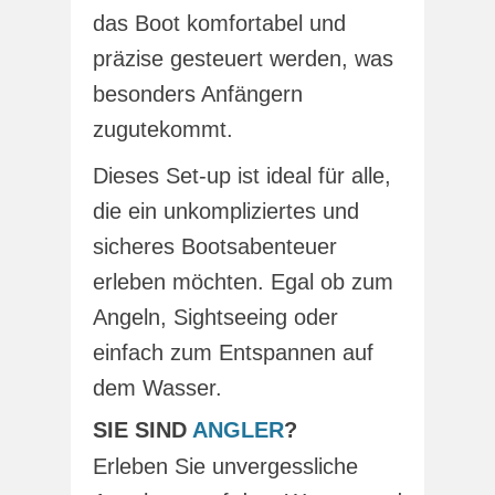
das Boot komfortabel und
präzise gesteuert werden, was
besonders Anfängern
zugutekommt.
Dieses Set-up ist ideal für alle,
die ein unkompliziertes und
sicheres Bootsabenteuer
erleben möchten. Egal ob zum
Angeln, Sightseeing oder
einfach zum Entspannen auf
dem Wasser.
SIE SIND
ANGLER
?
Erleben Sie unvergessliche