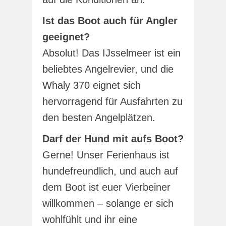
Ist das Boot auch für Angler
geeignet?
Absolut! Das IJsselmeer ist ein
beliebtes Angelrevier, und die
Whaly 370 eignet sich
hervorragend für Ausfahrten zu
den besten Angelplätzen.
Darf der Hund mit aufs Boot?
Gerne! Unser Ferienhaus ist
hundefreundlich, und auch auf
dem Boot ist euer Vierbeiner
willkommen – solange er sich
wohlfühlt und ihr eine