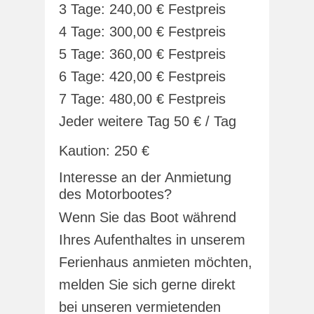
3 Tage: 240,00 € Festpreis
4 Tage: 300,00 € Festpreis
5 Tage: 360,00 € Festpreis
6 Tage: 420,00 € Festpreis
7 Tage: 480,00 € Festpreis
Jeder weitere Tag 50 € / Tag
Kaution: 250 €
Interesse an der Anmietung
des Motorbootes?
Wenn Sie das Boot während
Ihres Aufenthaltes in unserem
Ferienhaus anmieten möchten,
melden Sie sich gerne direkt
bei unseren vermietenden