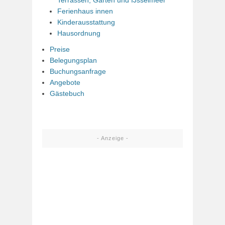
Terrassen, Garten und IJsselmeer
Ferienhaus innen
Kinderausstattung
Hausordnung
Preise
Belegungsplan
Buchungsanfrage
Angebote
Gästebuch
- Anzeige -