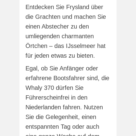
Entdecken Sie Frysland über
die Grachten und machen Sie
einen Abstecher zu den
umliegenden charmanten
Örtchen – das IJsselmeer hat
für jeden etwas zu bieten.
Egal, ob Sie Anfänger oder
erfahrene Bootsfahrer sind, die
Whaly 370 dürfen Sie
Führerscheinfrei in den
Niederlanden fahren. Nutzen
Sie die Gelegenheit, einen
entspannten Tag oder auch