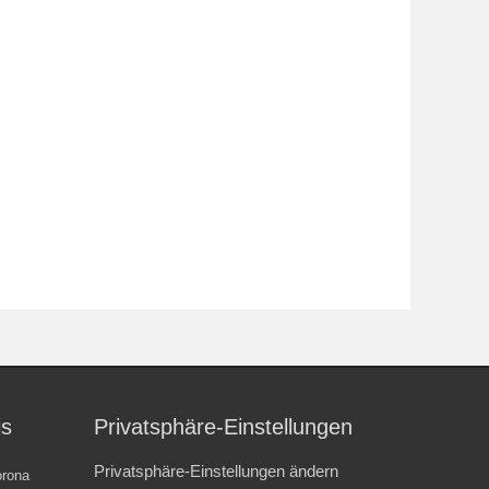
is
Privatsphäre-Einstellungen
Privatsphäre-Einstellungen ändern
rona