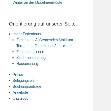
Winter an der IJsselmeerküste
Orientierung auf unserer Seite:
unser Ferienhaus
Ferienhaus Außenbereich Makkum –
Terrassen, Garten und IJsselmeer
Ferienhaus innen
Kinderausstattung
Hausordnung
Preise
Belegungsplan
Buchungsanfrage
Angebote
Gästebuch