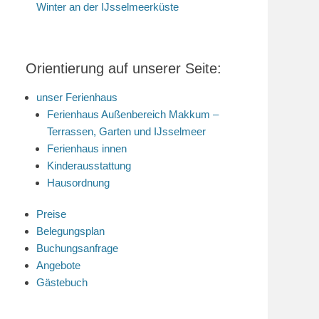
Winter an der IJsselmeerküste
Orientierung auf unserer Seite:
unser Ferienhaus
Ferienhaus Außenbereich Makkum –
Terrassen, Garten und IJsselmeer
Ferienhaus innen
Kinderausstattung
Hausordnung
Preise
Belegungsplan
Buchungsanfrage
Angebote
Gästebuch