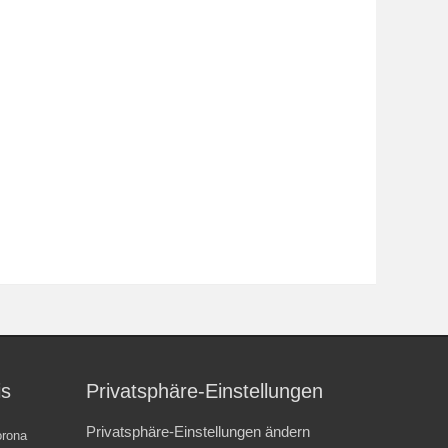
is
Privatsphäre-Einstellungen
Privatsphäre-Einstellungen ändern
rona