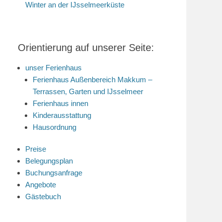
Winter an der IJsselmeerküste
Orientierung auf unserer Seite:
unser Ferienhaus
Ferienhaus Außenbereich Makkum –
Terrassen, Garten und IJsselmeer
Ferienhaus innen
Kinderausstattung
Hausordnung
Preise
Belegungsplan
Buchungsanfrage
Angebote
Gästebuch