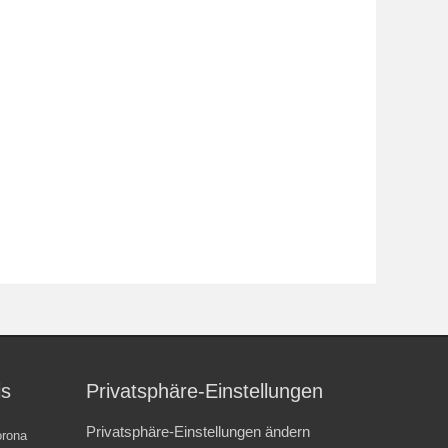
is
Privatsphäre-Einstellungen
Privatsphäre-Einstellungen ändern
rona