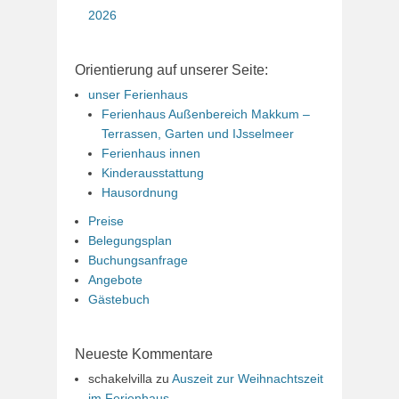
2026
Orientierung auf unserer Seite:
unser Ferienhaus
Ferienhaus Außenbereich Makkum –
Terrassen, Garten und IJsselmeer
Ferienhaus innen
Kinderausstattung
Hausordnung
Preise
Belegungsplan
Buchungsanfrage
Angebote
Gästebuch
Neueste Kommentare
schakelvilla
zu
Auszeit zur Weihnachtszeit
im Ferienhaus