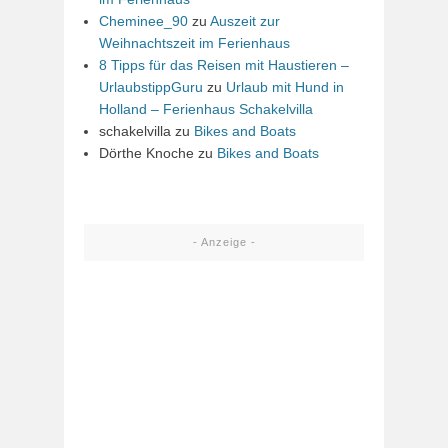
Cheminee_90
zu
Auszeit zur
Weihnachtszeit im Ferienhaus
8 Tipps für das Reisen mit Haustieren –
UrlaubstippGuru
zu
Urlaub mit Hund in
Holland – Ferienhaus Schakelvilla
schakelvilla
zu
Bikes and Boats
Dörthe Knoche
zu
Bikes and Boats
- Anzeige -