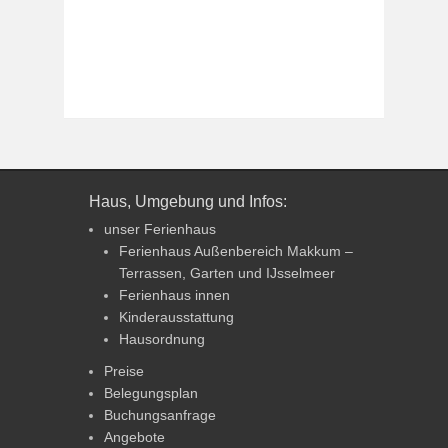
Haus, Umgebung und Infos:
unser Ferienhaus
Ferienhaus Außenbereich Makkum –
Terrassen, Garten und IJsselmeer
Ferienhaus innen
Kinderausstattung
Hausordnung
Preise
Belegungsplan
Buchungsanfrage
Angebote