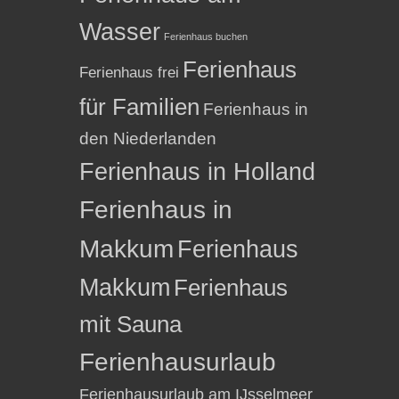
Wasser
Ferienhaus buchen
Ferienhaus
Ferienhaus frei
für Familien
Ferienhaus in
den Niederlanden
Ferienhaus in Holland
Ferienhaus in
Makkum
Ferienhaus
Makkum
Ferienhaus
mit Sauna
Ferienhausurlaub
Ferienhausurlaub am IJsselmeer