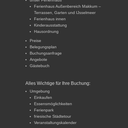
Ferienhaus Außenbereich Makkum –
Terrassen, Garten und IJsselmeer
Ferienhaus innen
Kinderausstattung
Hausordnung
Preise
Belegungsplan
Buchungsanfrage
Angebote
Gästebuch
Alles Wichtige für Ihre Buchung:
Umgebung
Einkaufen
Essensmöglichkeiten
Ferienpark
friesische Städtetour
Veranstaltungskalender